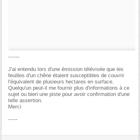
------
J'ai entendu lors d'une émission télévisée que les
feuilles d'un chêne étaient susceptibles de couvrir
l'équivalent de plusieurs hectares en surface.
Quelqu'un peut-il me fournir plus d'informations à ce
sujet ou bien une piste pour avoir confirmation d'une
telle assertion.
Merci
-----