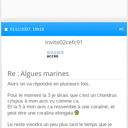
01/11/2007,
18h18
#5
invite02cefc91
Re : Algues marines
Alors on va répondre en plusieurs fois.
Pour le moment la 3 je dirais que c'est un chondrus
crispus à mon avis vu comme ca.
Et la 5 à mon avis ca ressemble à une coraline, et
peut etre une coralina elongata
Le reste viendra un peu plus tard le temps que je