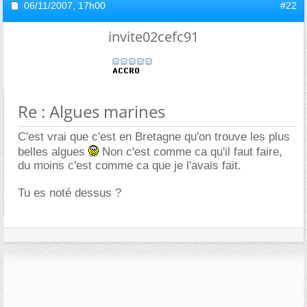
06/11/2007,
17h00
#22
invite02cefc91
Re : Algues marines
C'est vrai que c'est en Bretagne qu'on trouve les plus
belles algues
Non c'est comme ca qu'il faut faire,
du moins c'est comme ca que je l'avais fait.
Tu es noté dessus ?