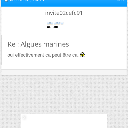
invite02cefc91
Re : Algues marines
oui effectivement ca peut être ca.