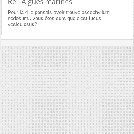
Re : Algues marines
Pour la 4 je pensais avoir trouvé ascophyllum
nodosum.. vous êtes surs que c'est fucus
vesiculosus?