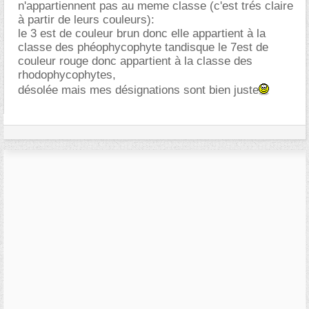
n'appartiennent pas au meme classe (c'est trés claire
à partir de leurs couleurs):
le 3 est de couleur brun donc elle appartient à la
classe des phéophycophyte tandisque le 7est de
couleur rouge donc appartient à la classe des
rhodophycophytes,
désolée mais mes désignations sont bien juste