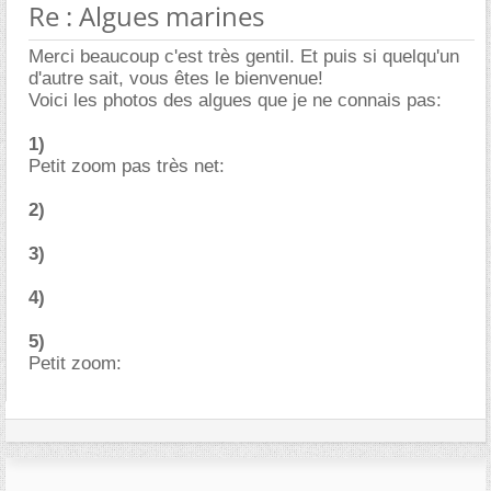
Re : Algues marines
Merci beaucoup c'est très gentil. Et puis si quelqu'un
d'autre sait, vous êtes le bienvenue!
Voici les photos des algues que je ne connais pas:
1)
Petit zoom pas très net:
2)
3)
4)
5)
Petit zoom: