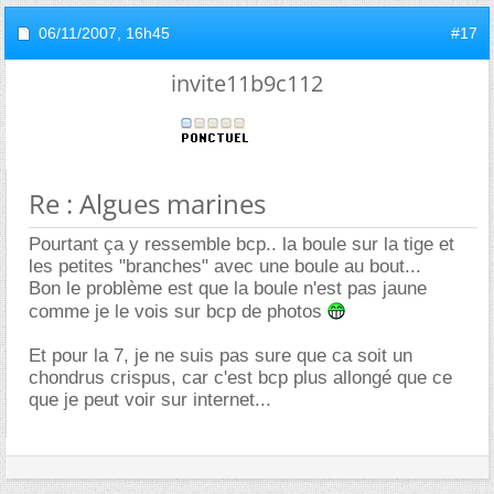
06/11/2007,
16h45
#17
invite11b9c112
Re : Algues marines
Pourtant ça y ressemble bcp.. la boule sur la tige et
les petites "branches" avec une boule au bout...
Bon le problème est que la boule n'est pas jaune
comme je le vois sur bcp de photos
Et pour la 7, je ne suis pas sure que ca soit un
chondrus crispus, car c'est bcp plus allongé que ce
que je peut voir sur internet...