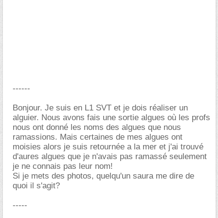
------
Bonjour. Je suis en L1 SVT et je dois réaliser un
alguier. Nous avons fais une sortie algues où les profs
nous ont donné les noms des algues que nous
ramassions. Mais certaines de mes algues ont
moisies alors je suis retournée a la mer et j'ai trouvé
d'aures algues que je n'avais pas ramassé seulement
je ne connais pas leur nom!
Si je mets des photos, quelqu'un saura me dire de
quoi il s'agit?
-----