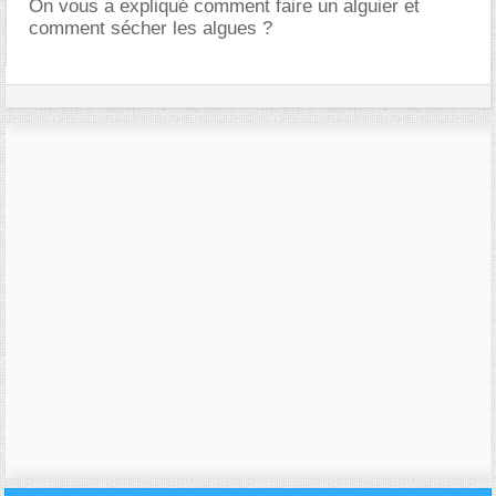
On vous a expliqué comment faire un alguier et
comment sécher les algues ?