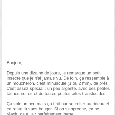
------
Bonjour,
Depuis une dizaine de jours, je remarque un petit
insecte que je n'ai jamais vu. De loin, ça ressemble à
un moucheron, c'est minuscule (1 ou 2 mm), de près
c'est assez spécial : un peu argenté, avec des petites
tâches noires et de toutes petites ailes translucides.
Ça vole un peu mais ça finit par se coller au rideau et
ça reste là sans bouger. Si on s'approche, ça ne
réagit, ça a l'air parfaitement inerte.