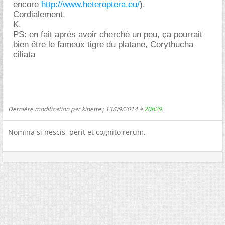
encore
http://www.heteroptera.eu/
).
Cordialement,
K.
PS: en fait après avoir cherché un peu, ça pourrait
bien être le fameux tigre du platane, Corythucha
ciliata
Dernière modification par kinette ; 13/09/2014 à
20h29
.
Nomina si nescis, perit et cognito rerum.