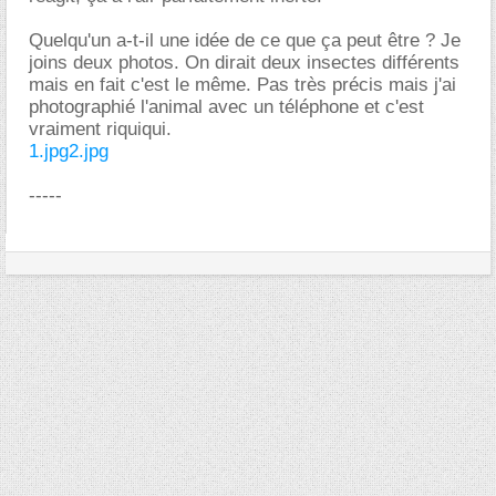
Quelqu'un a-t-il une idée de ce que ça peut être ? Je
joins deux photos. On dirait deux insectes différents
mais en fait c'est le même. Pas très précis mais j'ai
photographié l'animal avec un téléphone et c'est
vraiment riquiqui.
1.jpg
2.jpg
-----