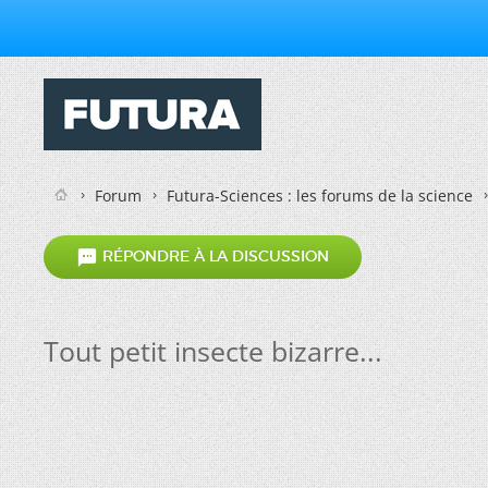
Forum
Futura-Sciences : les forums de la science

RÉPONDRE À LA DISCUSSION
Tout petit insecte bizarre...