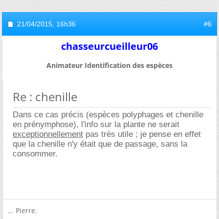
21/04/2015,
16h36
#6
chasseurcueilleur06
Animateur Identification des espèces
Re : chenille
Dans ce cas précis (espèces polyphages et chenille
en prénymphose), l'info sur la plante ne serait
exceptionnellement
pas très utile ; je pense en effet
que la chenille n'y était que de passage, sans la
consommer.
... Pierre.