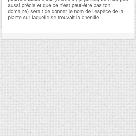
aussi précis et que ce n'est peut-être pas ton
domaine) serait de donner le nom de l'espèce de la
plante sur laquelle se trouvait la chenille