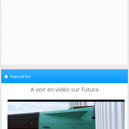
Aujourd'hui
A voir en vidéo sur Futura