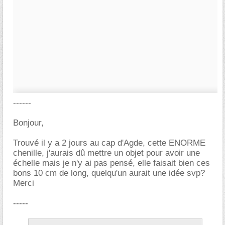
------
Bonjour,
Trouvé il y a 2 jours au cap d'Agde, cette ENORME
chenille, j'aurais dû mettre un objet pour avoir une
échelle mais je n'y ai pas pensé, elle faisait bien ces
bons 10 cm de long, quelqu'un aurait une idée svp?
Merci
-----