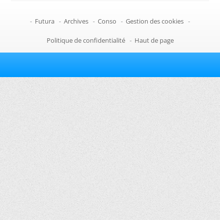
-
Futura
-
Archives
-
Conso
-
Gestion des cookies
-
Politique de confidentialité
-
Haut de page