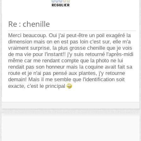
Re : chenille
Merci beaucoup. Oui j'ai peut-être un poil exagéré la
dimension mais on en est pas loin c'est sur, elle m'a
vraiment surprise, la plus grosse chenille que je vois
de ma vie pour l'instant!! j'y suis retourné l'après-midi
même car me rendant compte que la photo ne lui
rendait pas son honneur mais la coquine avait fait sa
route et je n'ai pas pensé aux plantes, j'y retourne
demain! Mais il me semble que l'identification soit
exacte, c'est le principal