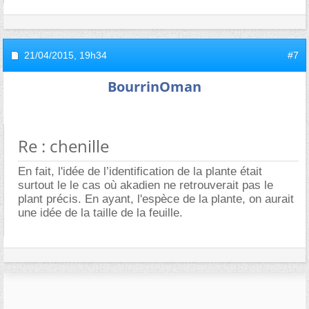
21/04/2015,
19h34
#7
BourrinOman
Re : chenille
En fait, l'idée de l’identification de la plante était
surtout le le cas où akadien ne retrouverait pas le
plant précis. En ayant, l'espèce de la plante, on aurait
une idée de la taille de la feuille.