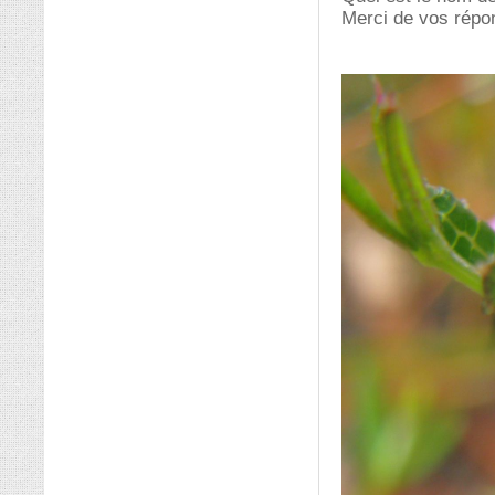
Merci de vos répo