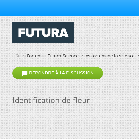
Forum
Futura-Sciences : les forums de la science

RÉPONDRE À LA DISCUSSION
Identification de fleur