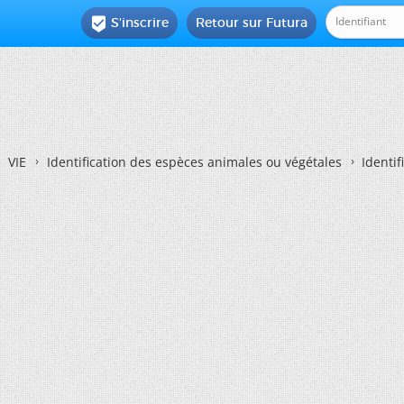
S'inscrire
Retour sur Futura

VIE
Identification des espèces animales ou végétales
Identif