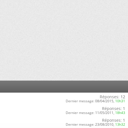
Réponses:
12
Dernier message:
08/04/2015,
10h31
Réponses:
1
Dernier message:
11/05/2011,
18h43
Réponses:
1
Dernier message:
23/08/2010,
13h32