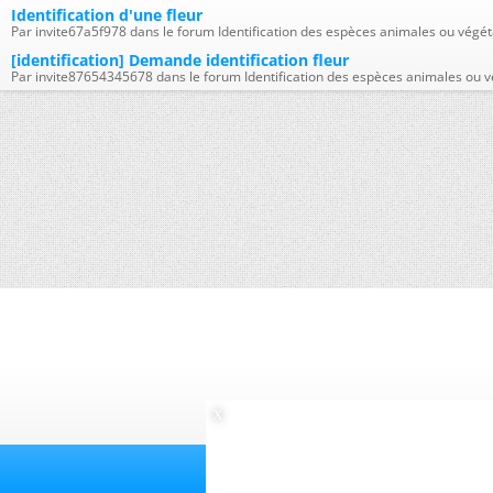
Identification d'une fleur
Par invite67a5f978 dans le forum Identification des espèces animales ou végét
[identification] Demande identification fleur
Par invite87654345678 dans le forum Identification des espèces animales ou v