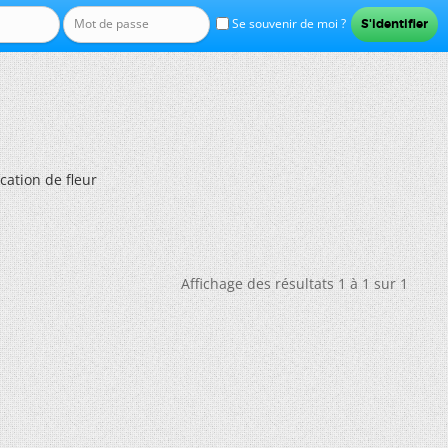
Se souvenir de moi ?
ication de fleur
Affichage des résultats 1 à 1 sur 1