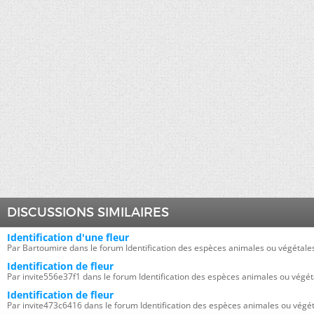
DISCUSSIONS SIMILAIRES
Identification d'une fleur
Par Bartoumire dans le forum Identification des espèces animales ou végétale
Identification de fleur
Par invite556e37f1 dans le forum Identification des espèces animales ou végét
Identification de fleur
Par invite473c6416 dans le forum Identification des espèces animales ou végé