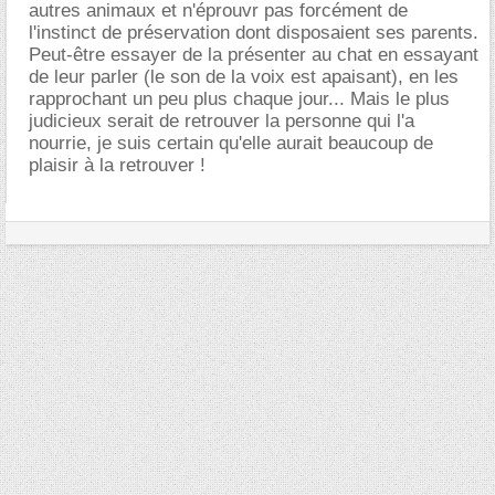
autres animaux et n'éprouvr pas forcément de
l'instinct de préservation dont disposaient ses parents.
Peut-être essayer de la présenter au chat en essayant
de leur parler (le son de la voix est apaisant), en les
rapprochant un peu plus chaque jour... Mais le plus
judicieux serait de retrouver la personne qui l'a
nourrie, je suis certain qu'elle aurait beaucoup de
plaisir à la retrouver !