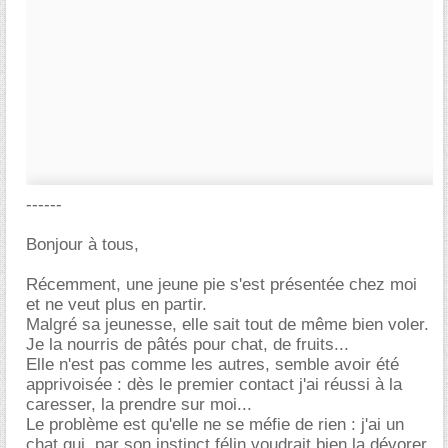
------
Bonjour à tous,
Récemment, une jeune pie s'est présentée chez moi
et ne veut plus en partir.
Malgré sa jeunesse, elle sait tout de même bien voler.
Je la nourris de pâtés pour chat, de fruits...
Elle n'est pas comme les autres, semble avoir été
apprivoisée : dès le premier contact j'ai réussi à la
caresser, la prendre sur moi...
Le problème est qu'elle ne se méfie de rien : j'ai un
chat qui, par son instinct félin voudrait bien la dévorer,