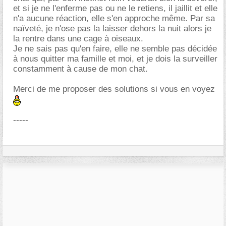
et si je ne l'enferme pas ou ne le retiens, il jaillit et elle
n'a aucune réaction, elle s'en approche même. Par sa
naïveté, je n'ose pas la laisser dehors la nuit alors je
la rentre dans une cage à oiseaux.
Je ne sais pas qu'en faire, elle ne semble pas décidée
à nous quitter ma famille et moi, et je dois la surveiller
constamment à cause de mon chat.
Merci de me proposer des solutions si vous en voyez
-----