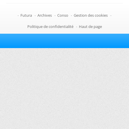
-
Futura
-
Archives
-
Conso
-
Gestion des cookies
-
Politique de confidentialité
-
Haut de page