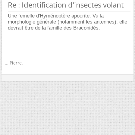
Re : Identification d'insectes volant
Une femelle d'Hyménoptère apocrite. Vu la
morphologie générale (notamment les antennes), elle
devrait être de la famille des Braconidés.
... Pierre.