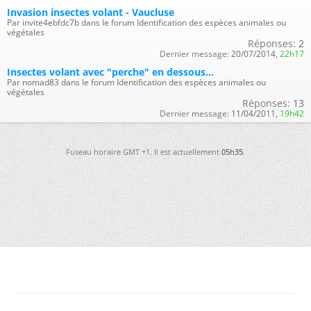
Invasion insectes volant - Vaucluse
Par invite4ebfdc7b dans le forum Identification des espèces animales ou
végétales
Réponses:
2
Dernier message:
20/07/2014,
22h17
Insectes volant avec "perche" en dessous...
Par nomad83 dans le forum Identification des espèces animales ou
végétales
Réponses:
13
Dernier message:
11/04/2011,
19h42
Fuseau horaire GMT +1. Il est actuellement
05h35
.