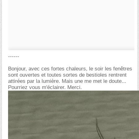
------
Bonjour, avec ces fortes chaleurs, le soir les fenêtres
sont ouvertes et toutes sortes de bestioles rentrent
attirées par la lumière. Mais une me met le doute...
Pourriez vous m'éclairer. Merci.