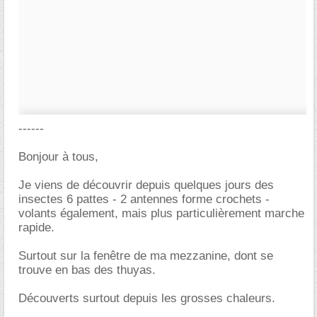
------
Bonjour à tous,
Je viens de découvrir depuis quelques jours des
insectes 6 pattes - 2 antennes forme crochets -
volants également, mais plus particulièrement marche
rapide.
Surtout sur la fenêtre de ma mezzanine, dont se
trouve en bas des thuyas.
Découverts surtout depuis les grosses chaleurs.