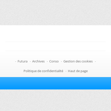
-
Futura
-
Archives
-
Conso
-
Gestion des cookies
-
Politique de confidentialité
-
Haut de page