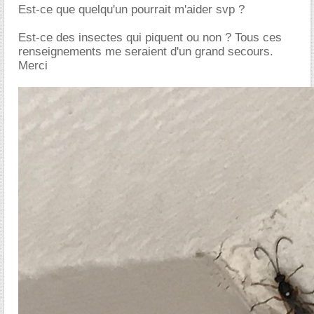
Est-ce que quelqu'un pourrait m'aider svp ?
Est-ce des insectes qui piquent ou non ? Tous ces
renseignements me seraient d'un grand secours.
Merci