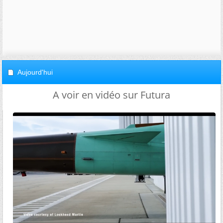
Aujourd'hui
A voir en vidéo sur Futura