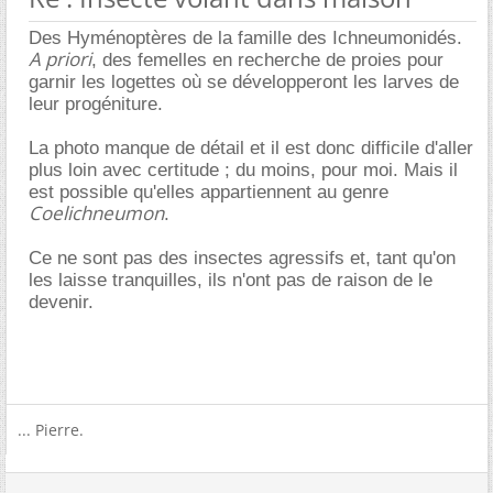
Des Hyménoptères de la famille des Ichneumonidés.
A priori
, des femelles en recherche de proies pour
garnir les logettes où se développeront les larves de
leur progéniture.
La photo manque de détail et il est donc difficile d'aller
plus loin avec certitude ; du moins, pour moi. Mais il
est possible qu'elles appartiennent au genre
Coelichneumon
.
Ce ne sont pas des insectes agressifs et, tant qu'on
les laisse tranquilles, ils n'ont pas de raison de le
devenir.
... Pierre.