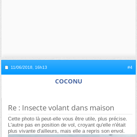
11/06/2018,
16h13
#4
COCONU
Re : Insecte volant dans maison
Cette photo là peut-elle vous être utile, plus précise.
L'autre pas en position de vol, croyant qu'elle n'était
plus vivante d'ailleurs, mais elle a repris son envol.