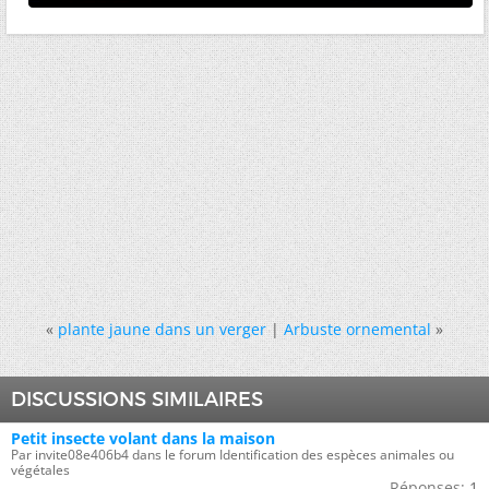
«
plante jaune dans un verger
|
Arbuste ornemental
»
DISCUSSIONS SIMILAIRES
Petit insecte volant dans la maison
Par invite08e406b4 dans le forum Identification des espèces animales ou
végétales
Réponses:
1