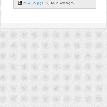
P1040027.jpg‎
(125,8 Ko, 26 affichages)