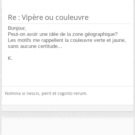
Re : Vipère ou couleuvre
Bonjour,
Peut-on avoir une idée de la zone géographique?
Les motifs me rappellent la couleuvre verte et jaune,
sans aucune certitude...
K.
Nomina si nescis, perit et cognito rerum.