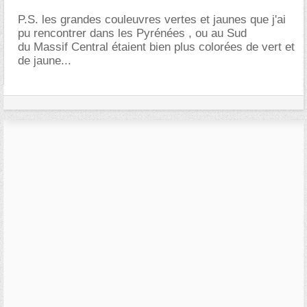
P.S. les grandes couleuvres vertes et jaunes que j'ai
pu rencontrer dans les Pyrénées , ou au Sud
du Massif Central étaient bien plus colorées de vert et
de jaune...