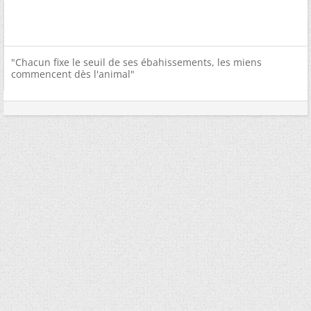
"Chacun fixe le seuil de ses ébahissements, les miens
commencent dès l'animal"