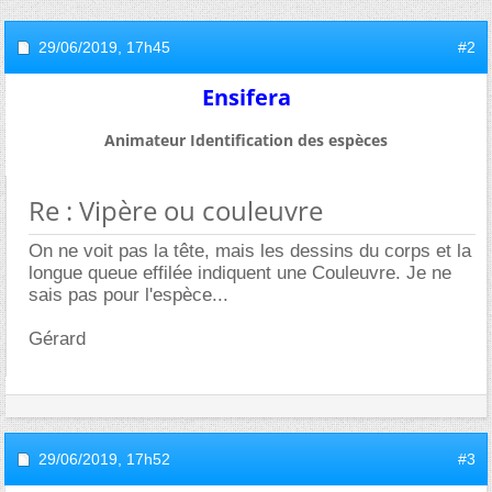
29/06/2019,
17h45
#2
Ensifera
Animateur Identification des espèces
Re : Vipère ou couleuvre
On ne voit pas la tête, mais les dessins du corps et la
longue queue effilée indiquent une Couleuvre. Je ne
sais pas pour l'espèce...
Gérard
29/06/2019,
17h52
#3