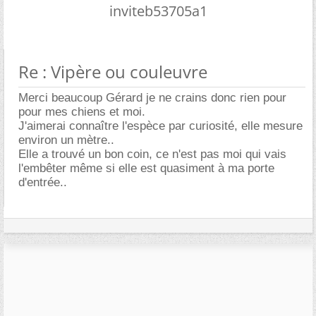
inviteb53705a1
Re : Vipère ou couleuvre
Merci beaucoup Gérard je ne crains donc rien pour
pour mes chiens et moi.
J'aimerai connaître l'espèce par curiosité, elle mesure
environ un mètre..
Elle a trouvé un bon coin, ce n'est pas moi qui vais
l'embêter même si elle est quasiment à ma porte
d'entrée..