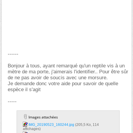
------
Bonjour à tous, ayant remarqué qu'un reptile vis à un
mètre de ma porte, j'aimerais l'identifier.. Pour être sûr
de ne pas avoir de soucis avec une morsure.
Je demande donc votre aide pour savoir de quelle
espèce il s'agit
-----
Images attachées
IMG_20190523_160244.jpg‎
(205,5 Ko, 114
affichages)