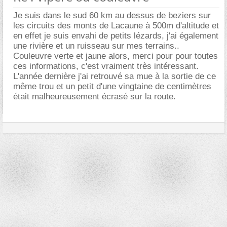
Je suis dans le sud 60 km au dessus de beziers sur
les circuits des monts de Lacaune à 500m d'altitude et
en effet je suis envahi de petits lézards, j'ai également
une rivière et un ruisseau sur mes terrains..
Couleuvre verte et jaune alors, merci pour pour toutes
ces informations, c'est vraiment très intéressant.
L'année dernière j'ai retrouvé sa mue à la sortie de ce
même trou et un petit d'une vingtaine de centimètres
était malheureusement écrasé sur la route.