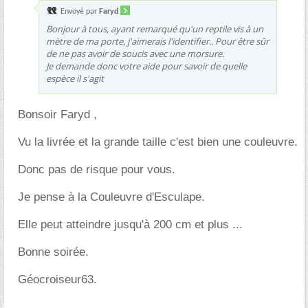
Envoyé par
Faryd
Bonjour à tous, ayant remarqué qu'un reptile vis à un
mètre de ma porte, j'aimerais l'identifier.. Pour être sûr
de ne pas avoir de soucis avec une morsure.
Je demande donc votre aide pour savoir de quelle
espèce il s'agit
Bonsoir Faryd ,
Vu la livrée et la grande taille c'est bien une couleuvre.
Donc pas de risque pour vous.
Je pense à la Couleuvre d'Esculape.
Elle peut atteindre jusqu'à 200 cm et plus ...
Bonne soirée.
Géocroiseur63.