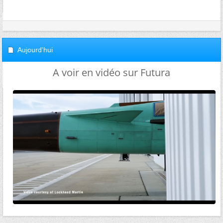
Aujourd'hui
A voir en vidéo sur Futura