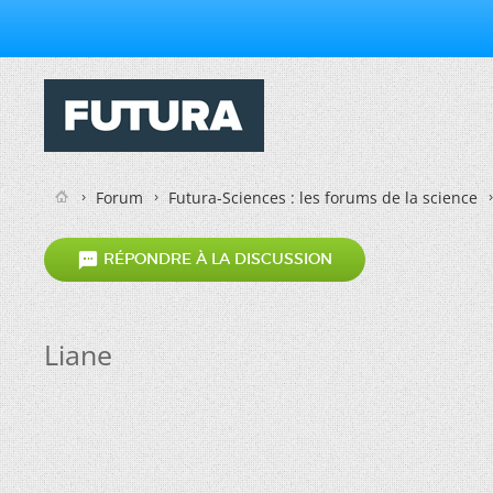
Forum
Futura-Sciences : les forums de la science

RÉPONDRE À LA DISCUSSION
Liane