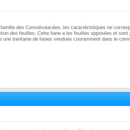
 famille des Convolvulacées, les caractéristiques ne corres
tion des feuilles. Cette liane a les feuilles opposées et sont 
ue une trentaine de lianes vendues couramment dans le co