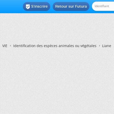
S'inscrire
Retour sur Futura

VIE
Identification des espèces animales ou végétales
Liane