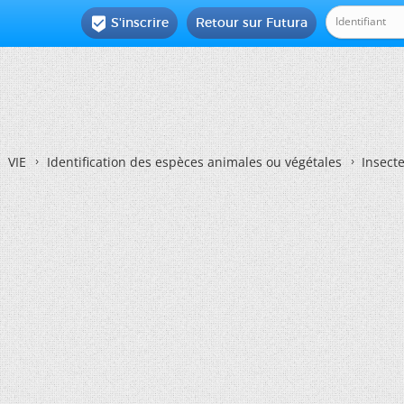
S'inscrire
Retour sur Futura

VIE
Identification des espèces animales ou végétales
Insect