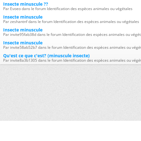
Insecte minuscule ??
Par Evoeo dans le forum Identification des espèces animales ou végétales
Insecte minuscule
Par zeshantnf dans le forum Identification des espèces animales ou végétales
Insecte minuscule
Par invite95fab38d dans le forum Identification des espèces animales ou végét
Insecte minuscule
Par invite58ab52b7 dans le forum Identification des espèces animales ou végé
Qu'est ce que c'est? (minuscule insecte)
Par invite8a3b1305 dans le forum Identification des espèces animales ou végé