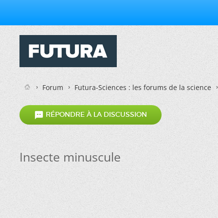
Forum
Futura-Sciences : les forums de la science

RÉPONDRE À LA DISCUSSION
Insecte minuscule