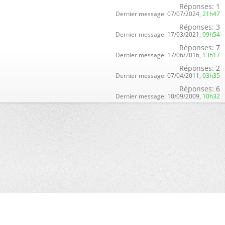
Réponses:
1
Dernier message:
07/07/2024,
21h47
Réponses:
3
Dernier message:
17/03/2021,
09h54
Réponses:
7
Dernier message:
17/06/2016,
13h17
Réponses:
2
Dernier message:
07/04/2011,
03h35
Réponses:
6
Dernier message:
10/09/2009,
10h32