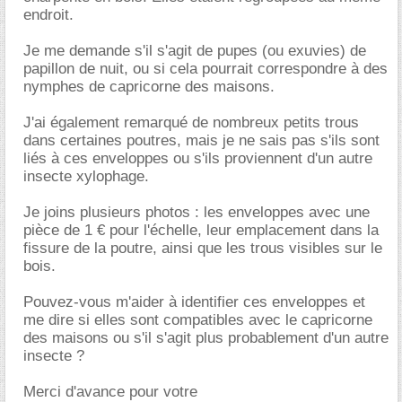
endroit.
Je me demande s'il s'agit de pupes (ou exuvies) de
papillon de nuit, ou si cela pourrait correspondre à des
nymphes de capricorne des maisons.
J'ai également remarqué de nombreux petits trous
dans certaines poutres, mais je ne sais pas s'ils sont
liés à ces enveloppes ou s'ils proviennent d'un autre
insecte xylophage.
Je joins plusieurs photos : les enveloppes avec une
pièce de 1 € pour l'échelle, leur emplacement dans la
fissure de la poutre, ainsi que les trous visibles sur le
bois.
Pouvez-vous m'aider à identifier ces enveloppes et
me dire si elles sont compatibles avec le capricorne
des maisons ou s'il s'agit plus probablement d'un autre
insecte ?
Merci d'avance pour votre