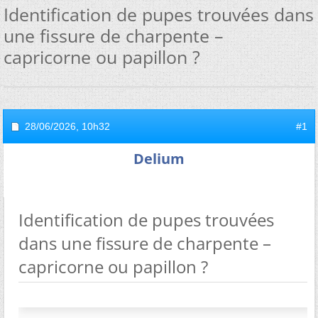
Identification de pupes trouvées dans
une fissure de charpente –
capricorne ou papillon ?
28/06/2026,
10h32
#1
Delium
Identification de pupes trouvées
dans une fissure de charpente –
capricorne ou papillon ?