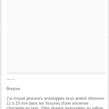
------
Bonjour,
J'ai trouvé plusieurs enveloppes brun ambré d'environ
12 à 15 mm dans les fissures d'une ancienne
charpente en bois. Elles étaient regroupées au même