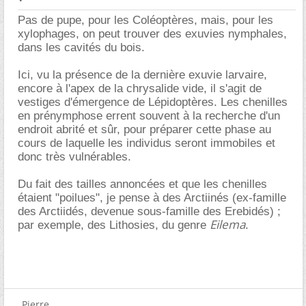
Pas de pupe, pour les Coléoptères, mais, pour les
xylophages, on peut trouver des exuvies nymphales,
dans les cavités du bois.
Ici, vu la présence de la dernière exuvie larvaire,
encore à l'apex de la chrysalide vide, il s'agit de
vestiges d'émergence de Lépidoptères. Les chenilles
en prénymphose errent souvent à la recherche d'un
endroit abrité et sûr, pour préparer cette phase au
cours de laquelle les individus seront immobiles et
donc très vulnérables.
Du fait des tailles annoncées et que les chenilles
étaient "poilues", je pense à des Arctiinés (ex-famille
des Arctiidés, devenue sous-famille des Erebidés) ;
Eilema
par exemple, des Lithosies, du genre
.
... Pierre.