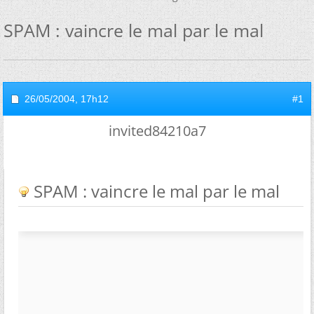
SPAM : vaincre le mal par le mal
26/05/2004,
17h12
#1
invited84210a7
SPAM : vaincre le mal par le mal