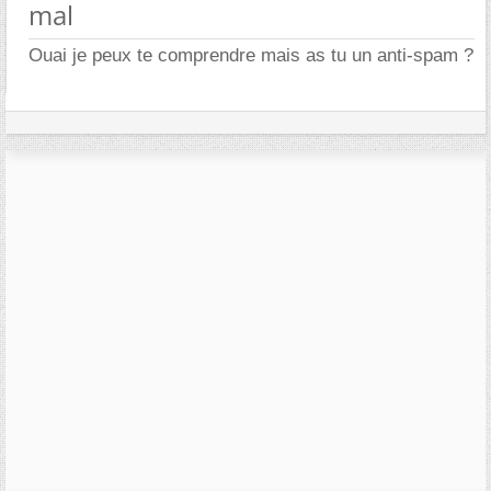
mal
Ouai je peux te comprendre mais as tu un anti-spam ?