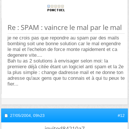
Re : SPAM : vaincre le mal par le mal
je ne crois pas que repondre au spam par des mails
bombing soit une bonne solution car le mal engendre
le mal et l'echelon de force monte rapidement et ca
degenere vite....
Bah tu as 2 solutions à envisager selon moi: la
premiere déjà citée étant un logiciel anti spam et la 2e
la plus simple : change dadresse mail et ne donne ton
adresse qu'aux gens que tu connais et à qui tu peux te
fier...
27/05/2004,
09h23
#12
invited84210a7