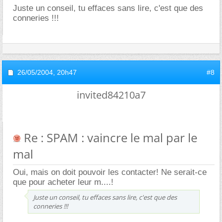
Juste un conseil, tu effaces sans lire, c'est que des
conneries !!!
26/05/2004,
20h47
#8
invited84210a7
Re : SPAM : vaincre le mal par le
mal
Oui, mais on doit pouvoir les contacter! Ne serait-ce
que pour acheter leur m....!
Juste un conseil, tu effaces sans lire, c'est que des
conneries !!!