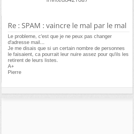
Re : SPAM : vaincre le mal par le mal
Le probleme, c'est que je ne peux pas changer
d'adresse mail...
Je me disais que si un certain nombre de personnes
le faisaient, ca pourrait leur nuire assez pour qu'ils les
retirent de leurs listes.
A+
Pierre