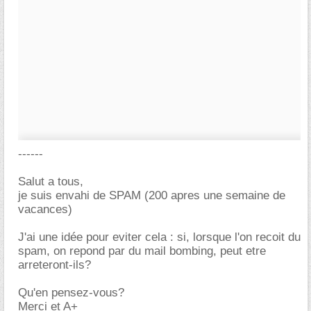
------
Salut a tous,
je suis envahi de SPAM (200 apres une semaine de
vacances)
J'ai une idée pour eviter cela : si, lorsque l'on recoit du
spam, on repond par du mail bombing, peut etre
arreteront-ils?
Qu'en pensez-vous?
Merci et A+