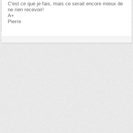
C'est ce que je fais, mais ce serait encore mieux de
ne rien recevoir!
A+
Pierre