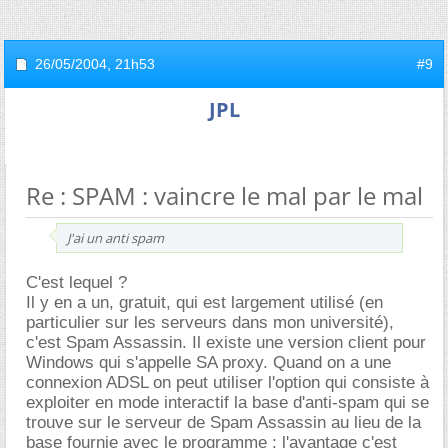
26/05/2004,
21h53
#9
JPL
Re : SPAM : vaincre le mal par le mal
J'ai un anti spam
C'est lequel ?
Il y en a un, gratuit, qui est largement utilisé (en
particulier sur les serveurs dans mon université),
c'est Spam Assassin. Il existe une version client pour
Windows qui s'appelle SA proxy. Quand on a une
connexion ADSL on peut utiliser l'option qui consiste à
exploiter en mode interactif la base d'anti-spam qui se
trouve sur le serveur de Spam Assassin au lieu de la
base fournie avec le programme : l'avantage c'est