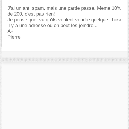
J'ai un anti spam, mais une partie passe. Meme 10%
de 200, c'est pas rien!
Je pense que, vu qu'ils veulent vendre quelque chose,
il y a une adresse ou on peut les joindre...
A+
Pierre