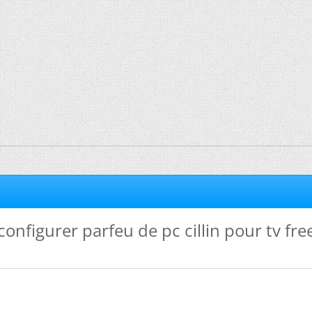
nfigurer parfeu de pc cillin pour tv fr