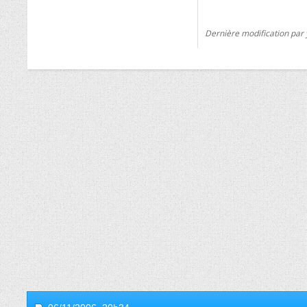
Dernière modification par