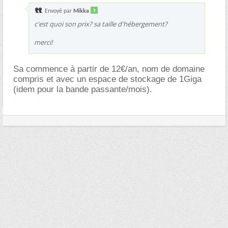
Envoyé par
Mikka
c'est quoi son prix? sa taille d'hébergement?
merci!
Sa commence à partir de 12€/an, nom de domaine
compris et avec un espace de stockage de 1Giga
(idem pour la bande passante/mois).