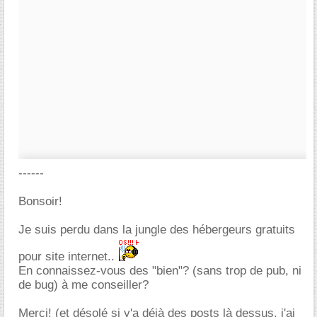
------
Bonsoir!
Je suis perdu dans la jungle des hébergeurs gratuits
pour site internet..
En connaissez-vous des "bien"? (sans trop de pub, ni
de bug) à me conseiller?
Merci! (et désolé si y'a déjà des posts là dessus, j'ai