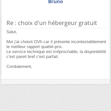
Bruno
Re : choix d'un hébergeur gratuit
Salut,
Moi j'ai choisit OVh car il présente incontestatblement
le meilleur rapport qualité-prix.
Le service technique est irréprochable, la disponibilité
c'est pareil bref c'est parfait.
Cordialement,