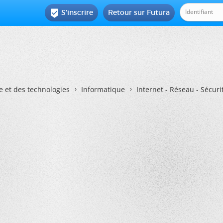
S'inscrire
Retour sur Futura

e et des technologies
Informatique
Internet - Réseau - Sécuri