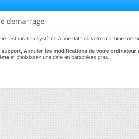
me demarrage
ne restauration système à une date où votre machine foncti
 support, Annuler les modifications de votre ordinateur 
tème
et choisissez une date en caractères gras.