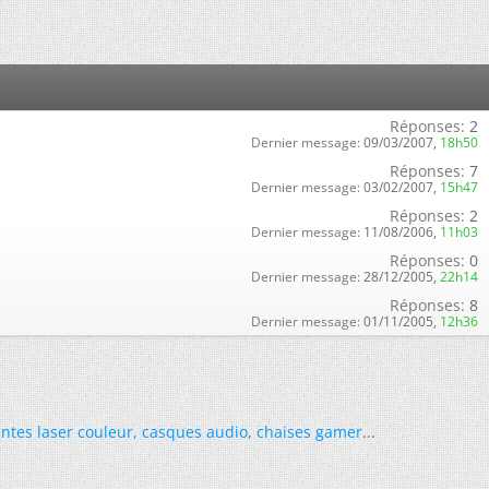
Réponses:
2
Dernier message:
09/03/2007,
18h50
Réponses:
7
Dernier message:
03/02/2007,
15h47
Réponses:
2
Dernier message:
11/08/2006,
11h03
Réponses:
0
Dernier message:
28/12/2005,
22h14
Réponses:
8
Dernier message:
01/11/2005,
12h36
ntes laser couleur
,
casques audio
,
chaises gamer
...