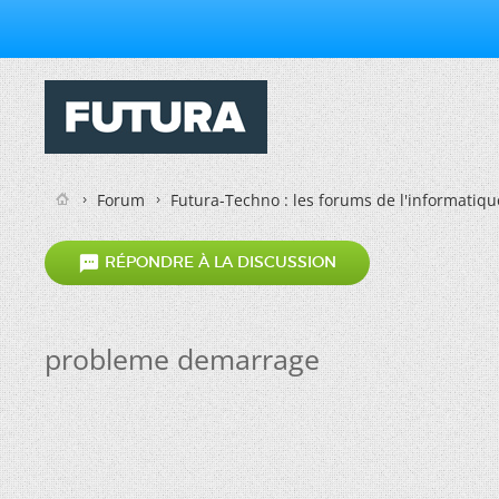
Forum
Futura-Techno : les forums de l'informatiqu

RÉPONDRE À LA DISCUSSION
probleme demarrage