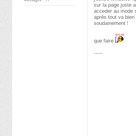
sur la page juste a
acceder au mode 
après tout va bien
soudainement !
que faire
-----