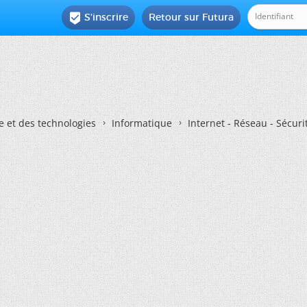
S'inscrire
Retour sur Futura

e et des technologies
Informatique
Internet - Réseau - Sécuri