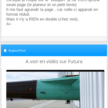
seule page (le planeur et un petit texte)
Il me faut agrandir la page , car celle ci apparait en
format réduit.
Mais il n'y a RIEN en double (chez moi).
A+
Aujourd'hui
A voir en vidéo sur Futura