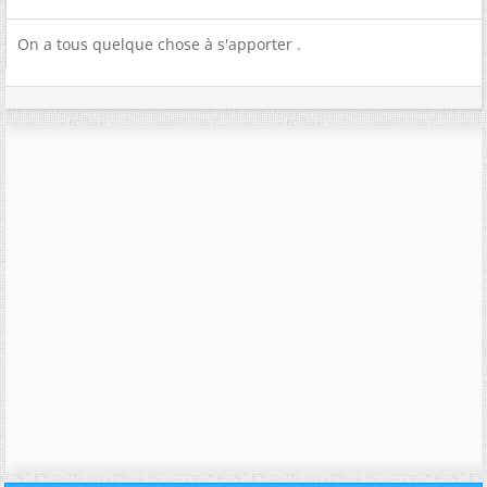
On a tous quelque chose à s'apporter .