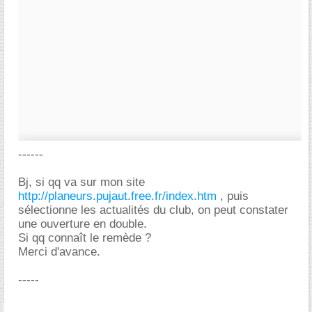
------
Bj, si qq va sur mon site
http://planeurs.pujaut.free.fr/index.htm
, puis
sélectionne les actualités du club, on peut constater
une ouverture en double.
Si qq connaît le remède ?
Merci d'avance.
-----