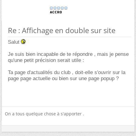
Re : Affichage en double sur site
Salut
Je suis bien incapable de te répondre , mais je pense
qu'une petit précision serait utile :
Ta page d'actualités du club , doit-elle s'ouvrir sur la
page page actuelle ou bien sur une page popup ?
On a tous quelque chose à s'apporter .