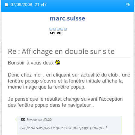
07/09/2008,
21h47
#5
marc.suisse
Re : Affichage en double sur site
Bonsoir à vous deux
Donc chez moi , en cliquant sur actualité du club , une
fenêtre popup s'ouvre et la fenêtre initiale affiche la
même image que la fenêtre popup.
Je pense que le résultat change suivant l'acception
des fenêtre popup dans le navigateur .
Envoyé par
JPL30
car je na sais pas ce que c'est une page popup ...!