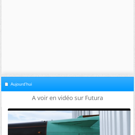
Aujourd'hui
A voir en vidéo sur Futura