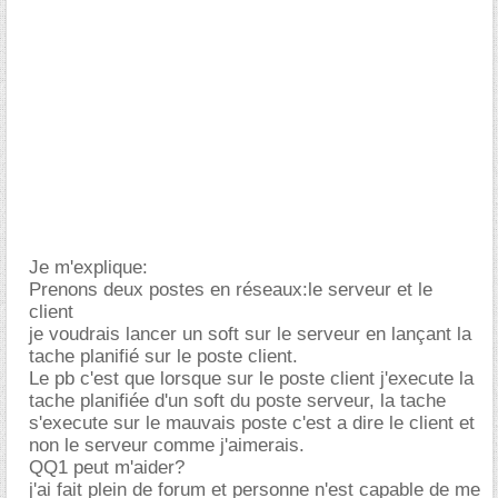
Je m'explique:
Prenons deux postes en réseaux:le serveur et le
client
je voudrais lancer un soft sur le serveur en lançant la
tache planifié sur le poste client.
Le pb c'est que lorsque sur le poste client j'execute la
tache planifiée d'un soft du poste serveur, la tache
s'execute sur le mauvais poste c'est a dire le client et
non le serveur comme j'aimerais.
QQ1 peut m'aider?
j'ai fait plein de forum et personne n'est capable de me