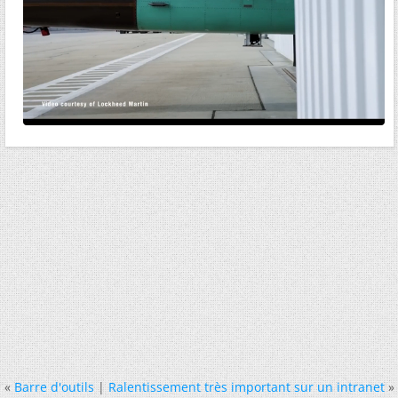
«
Barre d'outils
|
Ralentissement très important sur un intranet
»