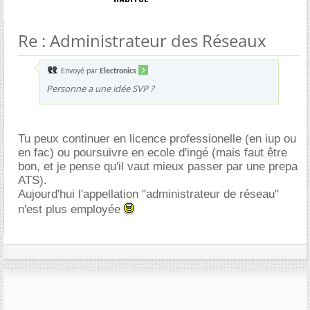
Re : Administrateur des Réseaux
Envoyé par
Electronics
Personne a une idée SVP ?
Tu peux continuer en licence professionelle (en iup ou
en fac) ou poursuivre en ecole d'ingé (mais faut être
bon, et je pense qu'il vaut mieux passer par une prepa
ATS).
Aujourd'hui l'appellation "administrateur de réseau"
n'est plus employée