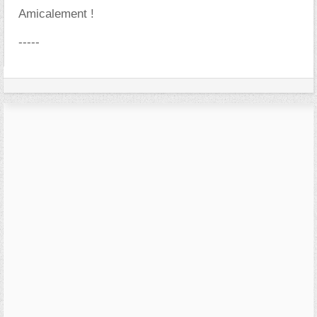
Amicalement !
-----