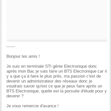
------
Bonjour les amis !
Je suis en terminale STI génie Electronique donc
après mon Bac je vais faire un BTS Electronique car il
y a que ça à faire le plus près, ma passion c'est de
devenir un administrateur des réseaux donc je
voudrais savoir qu'est ce que je peux faire après un
BTS Electronique, quelle est la porsuite d'étude pour y
devenir ?
Je vous remercie d'avance !