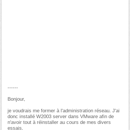
------
Bonjour,
je voudrais me former à l'administration réseau. J'ai
donc installé W2003 server dans VMware afin de
n'avoir tout à réinstaller au cours de mes divers
essais.