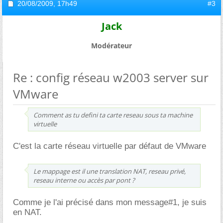
20/08/2009,
17h49
#3
Jack
Modérateur
Re : config réseau w2003 server sur
VMware
Comment as tu defini ta carte reseau sous ta machine
virtuelle
C'est la carte réseau virtuelle par défaut de VMware
Le mappage est il une translation NAT, reseau privé,
reseau interne ou accès par pont ?
Comme je l'ai précisé dans mon message#1, je suis
en NAT.