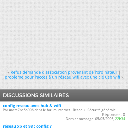
«
Refus demande d'association provenant de l'ordinateur
|
problème pour l'accès à un réseau wifi avec une clé usb wifi
»
DISCUSSIONS SIMILAIRES
config reseau avec hub & wifi
Par invite7be5a906 dans le forum Internet - Réseau - Sécurité générale
Réponses:
0
Dernier message:
05/05/2006,
22h34
réseau xp et 98 : config ?