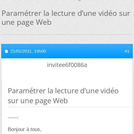
Paramétrer la lecture d’une vidéo sur
une page Web
21/01/2011,
19h00
#1
invitee6f0086a
Paramétrer la lecture d’une vidéo
sur une page Web
------
Bonjour à tous,