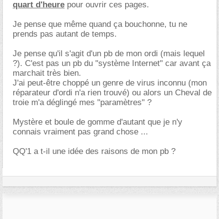
quart d'heure
pour ouvrir ces pages.
Je pense que même quand ça bouchonne, tu ne
prends pas autant de temps.
Je pense qu'il s'agit d'un pb de mon ordi (mais lequel
?). C'est pas un pb du "système Internet" car avant ça
marchait très bien.
J'ai peut-être choppé un genre de virus inconnu (mon
réparateur d'ordi n'a rien trouvé) ou alors un Cheval de
troie m'a déglingé mes "paramètres" ?
Mystère et boule de gomme d'autant que je n'y
connais vraiment pas grand chose ...
QQ'1 a t-il une idée des raisons de mon pb ?