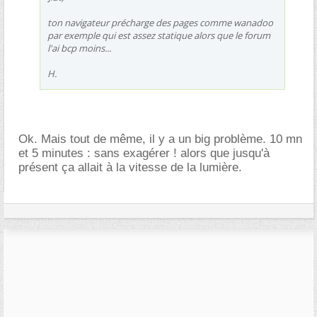
ton navigateur précharge des pages comme wanadoo
par exemple qui est assez statique alors que le forum
l'ai bcp moins...
H.
Ok. Mais tout de même, il y a un big problème. 10 mn
et 5 minutes : sans exagérer ! alors que jusqu'à
présent ça allait à la vitesse de la lumière.