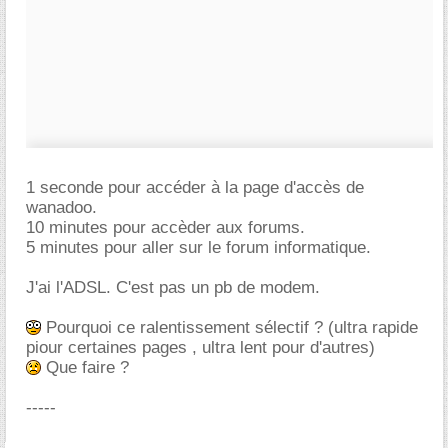
1 seconde pour accéder à la page d'accès de
wanadoo.
10 minutes pour accèder aux forums.
5 minutes pour aller sur le forum informatique.
J'ai l'ADSL. C'est pas un pb de modem.
Pourquoi ce ralentissement sélectif ? (ultra rapide
piour certaines pages , ultra lent pour d'autres)
Que faire ?
-----