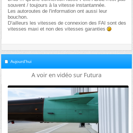
souvent / toujours à la vitesse instantannée.
Les autoroutes de l'information ont aussi leur
bouchon.
D'ailleurs les vitesses de connexion des FAI sont des
vitesses maxi et non des vitesses garanties
Aujourd'hui
A voir en vidéo sur Futura