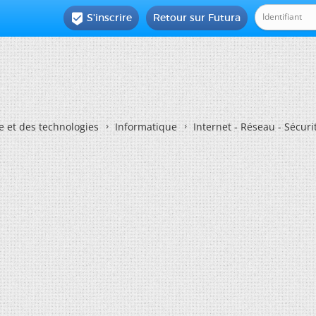
S'inscrire
Retour sur Futura

e et des technologies
Informatique
Internet - Réseau - Sécuri