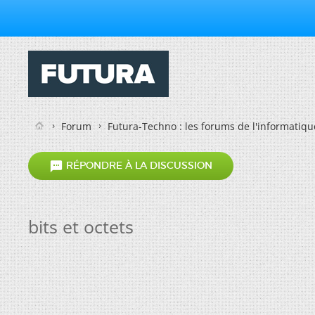
Forum
Futura-Techno : les forums de l'informatiqu

RÉPONDRE À LA DISCUSSION
bits et octets