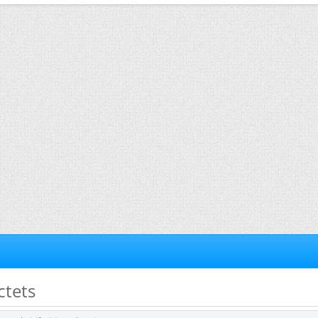
octets