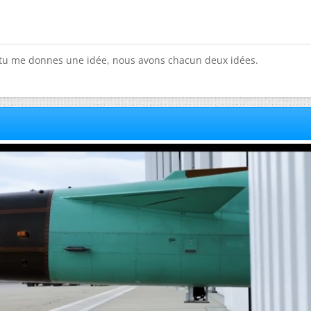
 tu me donnes une idée, nous avons chacun deux idées.