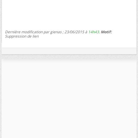
Dernière modification par gienas ; 23/06/2015 à
14h43
.
Motif:
Suppression de lien