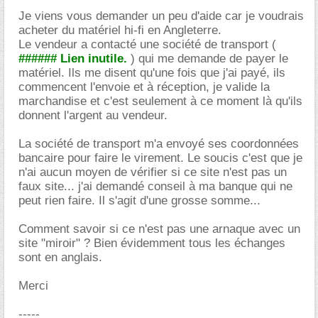
Je viens vous demander un peu d'aide car je voudrais
acheter du matériel hi-fi en Angleterre.
Le vendeur a contacté une société de transport (
###### Lien inutile.
) qui me demande de payer le
matériel. Ils me disent qu'une fois que j'ai payé, ils
commencent l'envoie et à réception, je valide la
marchandise et c'est seulement à ce moment là qu'ils
donnent l'argent au vendeur.
La société de transport m'a envoyé ses coordonnées
bancaire pour faire le virement. Le soucis c'est que je
n'ai aucun moyen de vérifier si ce site n'est pas un
faux site... j'ai demandé conseil à ma banque qui ne
peut rien faire. Il s'agit d'une grosse somme...
Comment savoir si ce n'est pas une arnaque avec un
site "miroir" ? Bien évidemment tous les échanges
sont en anglais.
Merci
-----