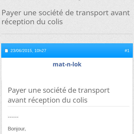
Payer une société de transport avant
réception du colis
23/06/2015,
10h27
#1
mat-n-lok
Payer une société de transport
avant réception du colis
------
Bonjour,