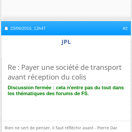
23/06/2015,
13h47
#2
JPL
Re : Payer une société de transport
avant réception du colis
Discussion fermée : cela n'entre pas du tout dans
les thématiques des forums de FS.
Rien ne sert de penser, il faut réfléchir avant - Pierre Dac