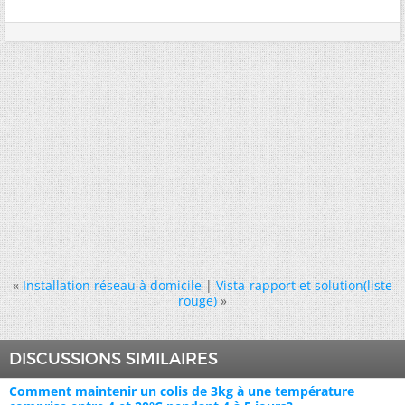
«
Installation réseau à domicile
|
Vista-rapport et solution(liste
rouge)
»
DISCUSSIONS SIMILAIRES
Comment maintenir un colis de 3kg à une température