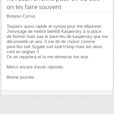
on les faire souvent
Bonjour Cyrrus
Toujours aussi rapide et sympa pour me dépanner
J'envisage de mettre bientôt Kaspersky à la place
de Norton mais pas le pare-feu de kaspersky que ma
déconseillé un ami. Il me dit de choisir comme
pare-feu soit Sygate soit look'n'stop mais les deux
sont en anglais !!
On en reparlera et tu me donneras ton avis
Mercii encore d'avoir répondu
Bonne journée