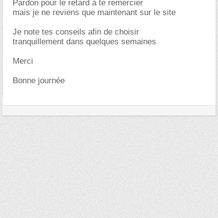
Pardon pour le retard à te remercier
mais je ne reviens que maintenant sur le site
Je note tes conseils afin de choisir
tranquillement dans quelques semaines
Merci
Bonne journée