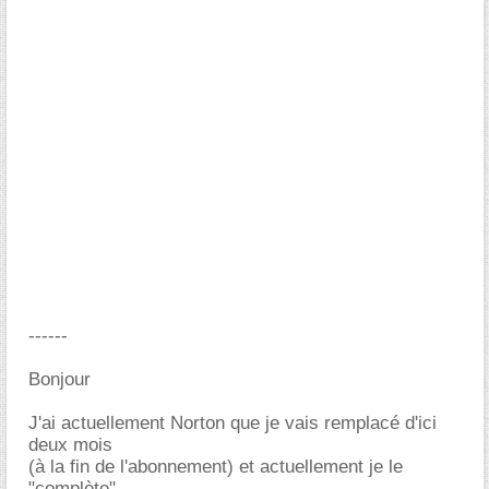
------
Bonjour
J'ai actuellement Norton que je vais remplacé d'ici
deux mois
(à la fin de l'abonnement) et actuellement je le
"complète"