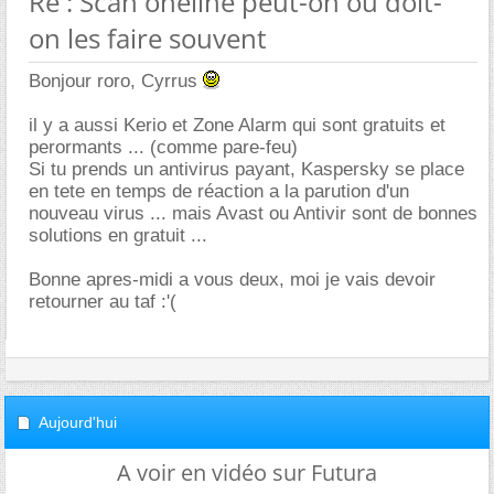
Re : Scan oneline peut-on ou doit-
on les faire souvent
Bonjour roro, Cyrrus
il y a aussi Kerio et Zone Alarm qui sont gratuits et
perormants ... (comme pare-feu)
Si tu prends un antivirus payant, Kaspersky se place
en tete en temps de réaction a la parution d'un
nouveau virus ... mais Avast ou Antivir sont de bonnes
solutions en gratuit ...
Bonne apres-midi a vous deux, moi je vais devoir
retourner au taf :'(
Aujourd'hui
A voir en vidéo sur Futura