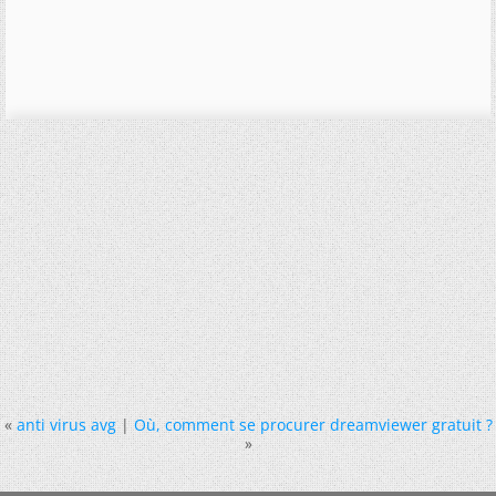
«
anti virus avg
|
Où, comment se procurer dreamviewer gratuit ?
»