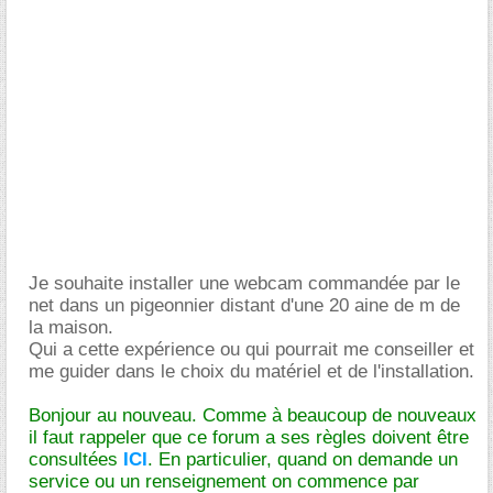
Je souhaite installer une webcam commandée par le
net dans un pigeonnier distant d'une 20 aine de m de
la maison.
Qui a cette expérience ou qui pourrait me conseiller et
me guider dans le choix du matériel et de l'installation.
Bonjour au nouveau. Comme à beaucoup de nouveaux
il faut rappeler que ce forum a ses règles doivent être
consultées
ICI
. En particulier, quand on demande un
service ou un renseignement on commence par