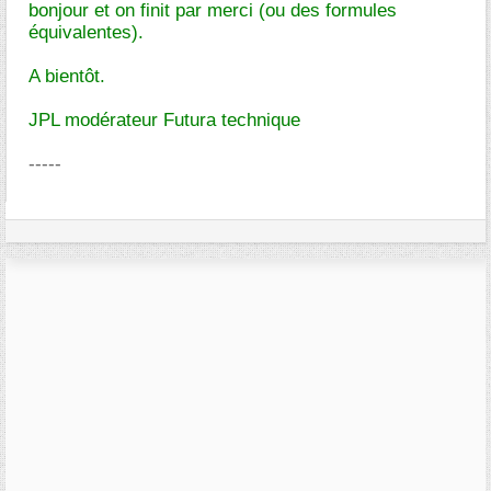
bonjour et on finit par merci (ou des formules
équivalentes).
A bientôt.
JPL modérateur Futura technique
-----