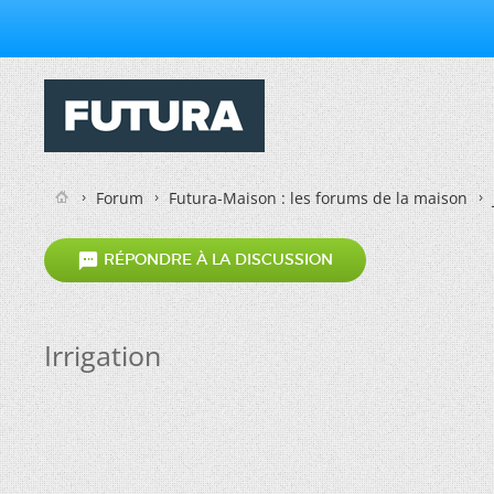
Forum
Futura-Maison : les forums de la maison

RÉPONDRE À LA DISCUSSION
Irrigation