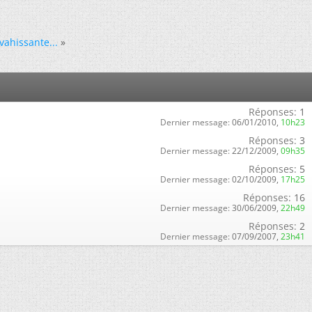
ahissante...
»
Réponses:
1
Dernier message:
06/01/2010,
10h23
Réponses:
3
Dernier message:
22/12/2009,
09h35
Réponses:
5
Dernier message:
02/10/2009,
17h25
Réponses:
16
Dernier message:
30/06/2009,
22h49
Réponses:
2
Dernier message:
07/09/2007,
23h41