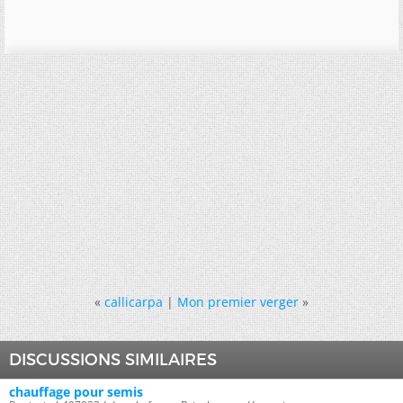
«
callicarpa
|
Mon premier verger
»
DISCUSSIONS SIMILAIRES
chauffage pour semis