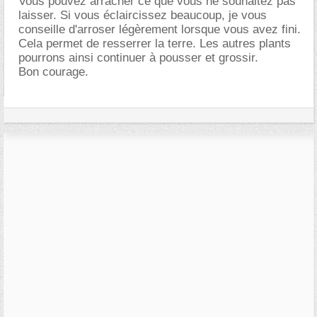
Vous pouvez arracher ce que vous ne souhaitez pas
laisser. Si vous éclaircissez beaucoup, je vous
conseille d'arroser légèrement lorsque vous avez fini.
Cela permet de resserrer la terre. Les autres plants
pourrons ainsi continuer à pousser et grossir.
Bon courage.