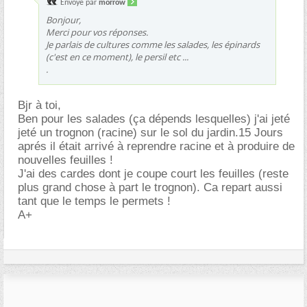
Envoyé par
morrow
Bonjour,
Merci pour vos réponses.
Je parlais de cultures comme les salades, les épinards
(c'est en ce moment), le persil etc ...
.
Bjr à toi,
Ben pour les salades (ça dépends lesquelles) j'ai jeté
jeté un trognon (racine) sur le sol du jardin.15 Jours
aprés il était arrivé à reprendre racine et à produire de
nouvelles feuilles !
J'ai des cardes dont je coupe court les feuilles (reste
plus grand chose à part le trognon). Ca repart aussi
tant que le temps le permets !
A+