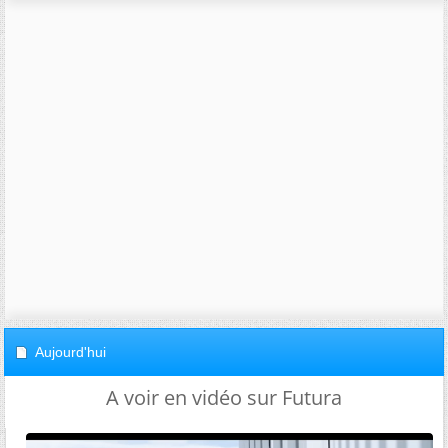
Aujourd'hui
A voir en vidéo sur Futura