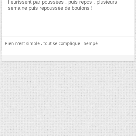
fleurissent par poussées , puis repos , plusieurs
semaine puis repoussée de boutons !
Rien n'est simple , tout se complique ! Sempé