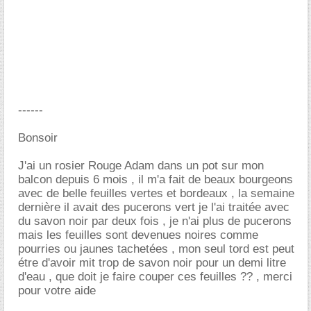
------
Bonsoir
J'ai un rosier Rouge Adam dans un pot sur mon
balcon depuis 6 mois , il m'a fait de beaux bourgeons
avec de belle feuilles vertes et bordeaux , la semaine
dernière il avait des pucerons vert je l'ai traitée avec
du savon noir par deux fois , je n'ai plus de pucerons
mais les feuilles sont devenues noires comme
pourries ou jaunes tachetées , mon seul tord est peut
étre d'avoir mit trop de savon noir pour un demi litre
d'eau , que doit je faire couper ces feuilles ?? , merci
pour votre aide