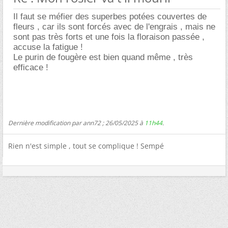
Il faut se méfier des superbes potées couvertes de
fleurs , car ils sont forcés avec de l'engrais , mais ne
sont pas très forts et une fois la floraison passée ,
accuse la fatigue !
Le purin de fougère est bien quand même , très
efficace !
Dernière modification par ann72 ; 26/05/2025 à
11h44
.
Rien n'est simple , tout se complique ! Sempé