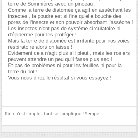
terre de Sommières avec un pinceau .
Comme la terre de diatomée ça agit en asséchant les
insectes , la poudre est si fine qu'elle bouche des
pores de l'insecte et son pouvoir absorbant l'assèche !
Les insectes n'ont pas de système circulatoire ni
d'épiderme pour les protéger !
Mais la terre de diatomée est irritante pour nos voies
respiratoire alors on laisse !
Evidement cela n'agit plus s'il pleut , mais les rosiers
peuvent attendre un peu qu'il fasse plus sec !
Et pas de problèmes ni pour les feuilles ni pour la
terre du pot !
Vous nous direz le résultat si vous essayez !
Rien n'est simple , tout se complique ! Sempé