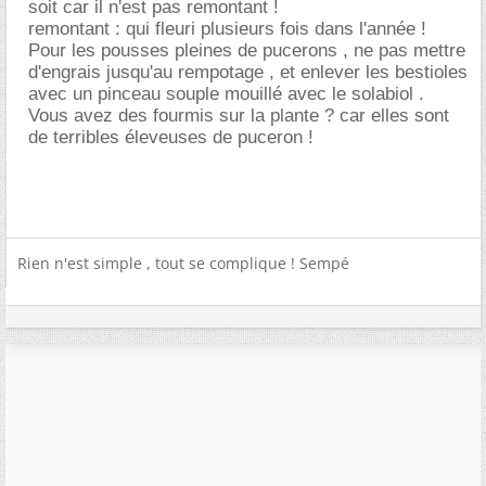
soit car il n'est pas remontant !
remontant : qui fleuri plusieurs fois dans l'année !
Pour les pousses pleines de pucerons , ne pas mettre
d'engrais jusqu'au rempotage , et enlever les bestioles
avec un pinceau souple mouillé avec le solabiol .
Vous avez des fourmis sur la plante ? car elles sont
de terribles éleveuses de puceron !
Rien n'est simple , tout se complique ! Sempé