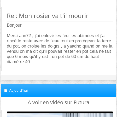
Re : Mon rosier va t'il mourir
Bonjour
Merci ann72 , j'ai enlevé les feuilles abimées et j'ai
rincé le reste avec de l'eau tout en protégeant la terre
du pot, on croise les doigts , a yaadno quand on me la
vendu on ma dit qu'il pouvait rester en pot cela ne fait
que 6 mois qu'il y est , un pot de 60 cm de haut
diamètre 40
Aujourd'hui
A voir en vidéo sur Futura