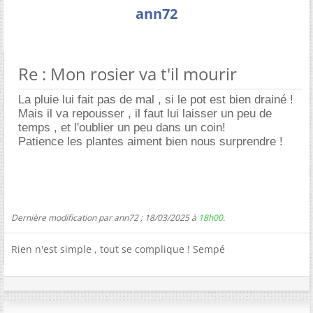
ann72
Re : Mon rosier va t'il mourir
La pluie lui fait pas de mal , si le pot est bien drainé !
Mais il va repousser , il faut lui laisser un peu de
temps , et l'oublier un peu dans un coin!
Patience les plantes aiment bien nous surprendre !
Dernière modification par ann72 ; 18/03/2025 à
18h00
.
Rien n'est simple , tout se complique ! Sempé