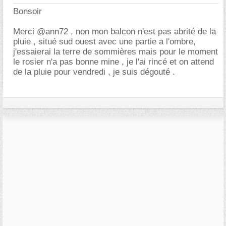
Bonsoir
Merci @ann72 , non mon balcon n'est pas abrité de la
pluie , situé sud ouest avec une partie a l'ombre,
j'essaierai la terre de sommières mais pour le moment
le rosier n'a pas bonne mine , je l'ai rincé et on attend
de la pluie pour vendredi , je suis dégouté .