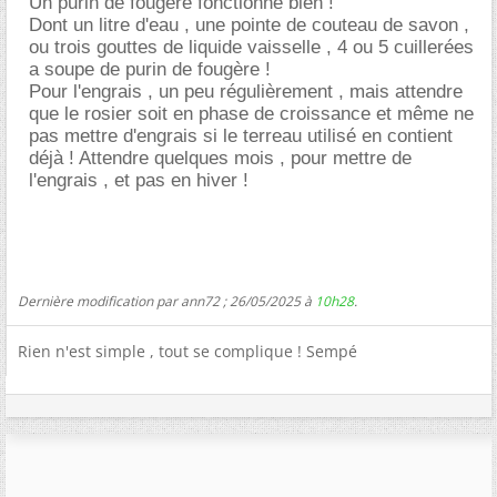
Un purin de fougère fonctionne bien !
Dont un litre d'eau , une pointe de couteau de savon ,
ou trois gouttes de liquide vaisselle , 4 ou 5 cuillerées
a soupe de purin de fougère !
Pour l'engrais , un peu régulièrement , mais attendre
que le rosier soit en phase de croissance et même ne
pas mettre d'engrais si le terreau utilisé en contient
déjà ! Attendre quelques mois , pour mettre de
l'engrais , et pas en hiver !
Dernière modification par ann72 ; 26/05/2025 à
10h28
.
Rien n'est simple , tout se complique ! Sempé