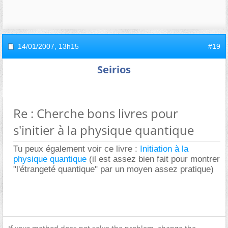
14/01/2007,
13h15
#19
Seirios
Re : Cherche bons livres pour
s'initier à la physique quantique
Tu peux également voir ce livre :
Initiation à la
physique quantique
(il est assez bien fait pour montrer
"l'étrangeté quantique" par un moyen assez pratique)