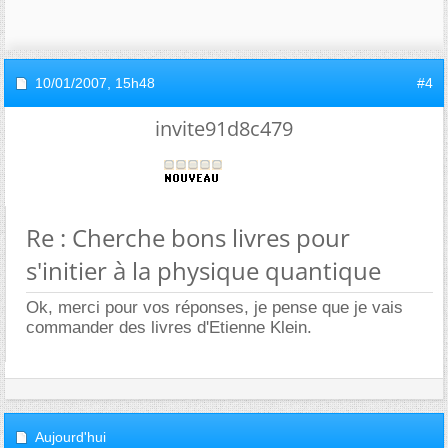
10/01/2007,
15h48
#4
invite91d8c479
Re : Cherche bons livres pour
s'initier à la physique quantique
Ok, merci pour vos réponses, je pense que je vais
commander des livres d'Etienne Klein.
Aujourd'hui