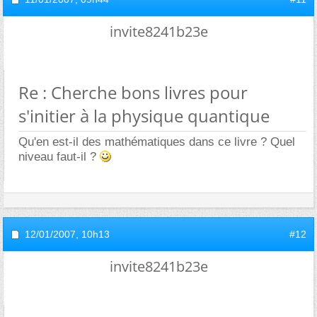
invite8241b23e
Re : Cherche bons livres pour
s'initier à la physique quantique
Qu'en est-il des mathématiques dans ce livre ? Quel
niveau faut-il ?
12/01/2007,
10h13
#12
invite8241b23e