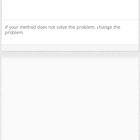
If your method does not solve the problem, change the
problem.