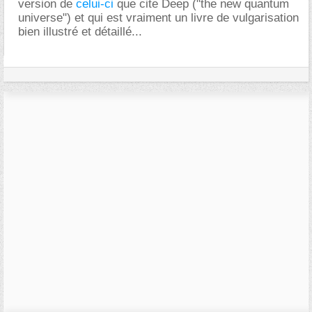
version de
celui-ci
que cite Deep ("the new quantum
universe") et qui est vraiment un livre de vulgarisation
bien illustré et détaillé...