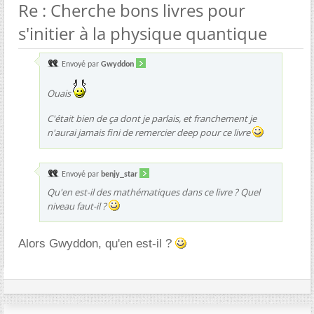
Re : Cherche bons livres pour
s'initier à la physique quantique
Envoyé par
Gwyddon
Ouais
C'était bien de ça dont je parlais, et franchement je
n'aurai jamais fini de remercier deep pour ce livre
Envoyé par
benjy_star
Qu'en est-il des mathématiques dans ce livre ? Quel
niveau faut-il ?
Alors Gwyddon, qu'en est-il ?