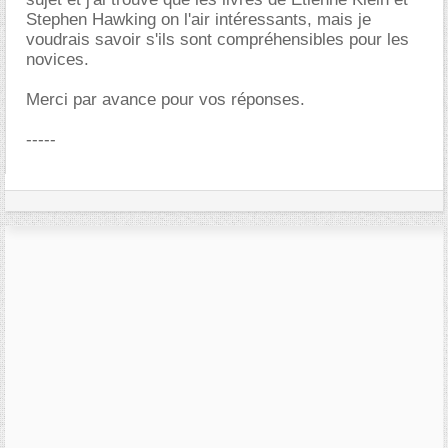
Stephen Hawking on l'air intéressants, mais je
voudrais savoir s'ils sont compréhensibles pour les
novices.
Merci par avance pour vos réponses.
-----