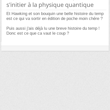
s'initier à la physique quantique
Et Hawking et son bouquin une belle histoire du temp
est ce qui va sortir en édition de poche moin chére ?
Puis aussi j'ais déjà lu une breve histoire du temp !
Donc est ce que ca vaut le coup ?