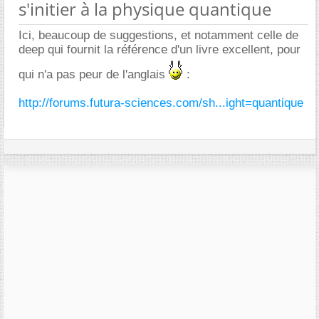
s'initier à la physique quantique
Ici, beaucoup de suggestions, et notamment celle de
deep qui fournit la référence d'un livre excellent, pour
qui n'a pas peur de l'anglais
:
http://forums.futura-sciences.com/sh...ight=quantique