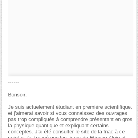
------
Bonsoir,
Je suis actuelement étudiant en première scientifique,
et j'aimerai savoir si vous connaissez des ouvrages
pas trop compliqués à comprendre présentant en gros
la physique quantique et expliquant certains
conceptes. J'ai été consulter le site de la fnac à ce
sujet et j'ai trouvé que les livres de Etienne Klein et