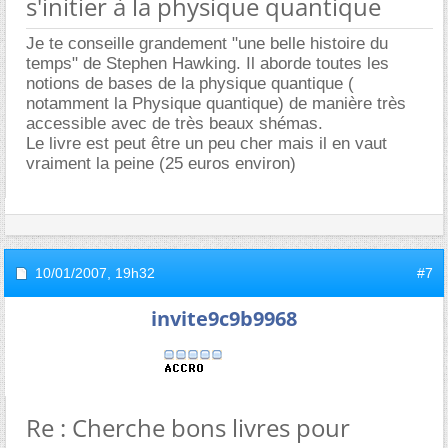
s'initier à la physique quantique
Je te conseille grandement "une belle histoire du
temps" de Stephen Hawking. Il aborde toutes les
notions de bases de la physique quantique (
notamment la Physique quantique) de manière très
accessible avec de très beaux shémas.
Le livre est peut être un peu cher mais il en vaut
vraiment la peine (25 euros environ)
10/01/2007,
19h32
#7
invite9c9b9968
Re : Cherche bons livres pour