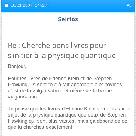
10/01/2007,
14h27
#3
Seirios
Re : Cherche bons livres pour
s'initier à la physique quantique
Bonjour,
Pour les livres de Etienne Klein et de Stephen
Hawking, ils sont tout à fait abordable aux novices,
c'est de la vulgarisation, et même de la bonne
vulgarisation.
Je pense que les livres d'Etienne Klein son plus sur le
sujet de la physique quantique que ceux de Stephen
Hawking qui sont plus vastes, mais ça dépend de ce
que tu cherches exactement.