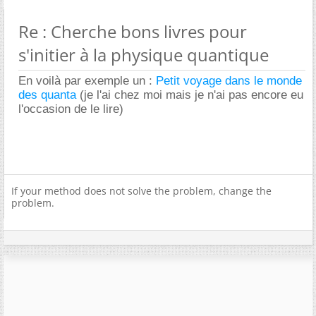
Re : Cherche bons livres pour
s'initier à la physique quantique
En voilà par exemple un :
Petit voyage dans le monde
des quanta
(je l'ai chez moi mais je n'ai pas encore eu
l'occasion de le lire)
If your method does not solve the problem, change the
problem.