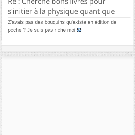
Re : Cherche bons livres pour
s'initier à la physique quantique
Z'avais pas des bouquins qu'existe en édition de
poche ? Je suis pas riche moi