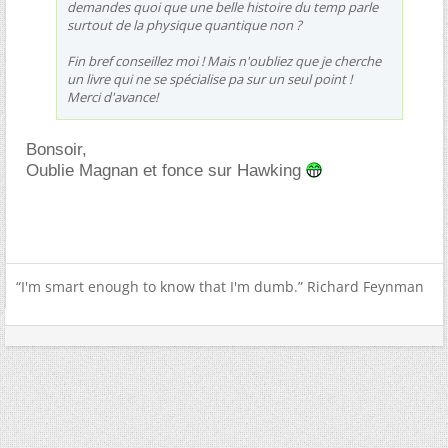
demandes quoi que une belle histoire du temp parle
surtout de la physique quantique non ?
Fin bref conseillez moi ! Mais n'oubliez que je cherche
un livre qui ne se spécialise pa sur un seul point !
Merci d'avance!
Bonsoir,
Oublie Magnan et fonce sur Hawking
“I'm smart enough to know that I'm dumb.” Richard Feynman