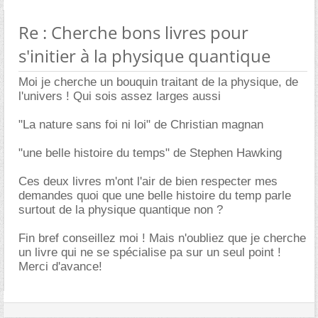
Re : Cherche bons livres pour
s'initier à la physique quantique
Moi je cherche un bouquin traitant de la physique, de
l'univers ! Qui sois assez larges aussi
"La nature sans foi ni loi" de Christian magnan
"une belle histoire du temps" de Stephen Hawking
Ces deux livres m'ont l'air de bien respecter mes
demandes quoi que une belle histoire du temp parle
surtout de la physique quantique non ?
Fin bref conseillez moi ! Mais n'oubliez que je cherche
un livre qui ne se spécialise pa sur un seul point !
Merci d'avance!