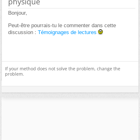
physique
Bonjour,
Peut-être pourrais-tu le commenter dans cette
discussion :
Témoignages de lectures
If your method does not solve the problem, change the
problem.