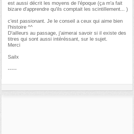
est aussi décrit les moyens de l'époque (ça m'a fait
bizare d'apprendre qu'ils comptait les scintillement... )
c'est passionant. Je le conseil a ceux qui aime bien
l'histoire ^^
D'ailleurs au passage, j'aimerai savoir si il existe des
titres qui sont aussi intéréssant, sur le sujet.
Merci
Sailx
-----