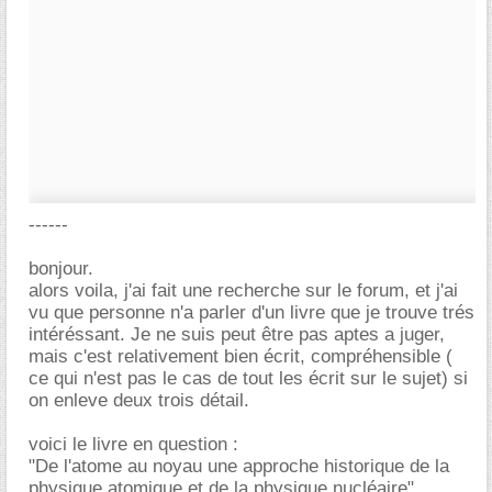
------
bonjour.
alors voila, j'ai fait une recherche sur le forum, et j'ai
vu que personne n'a parler d'un livre que je trouve trés
intéréssant. Je ne suis peut être pas aptes a juger,
mais c'est relativement bien écrit, compréhensible (
ce qui n'est pas le cas de tout les écrit sur le sujet) si
on enleve deux trois détail.
voici le livre en question :
"De l'atome au noyau une approche historique de la
physique atomique et de la physique nucléaire"