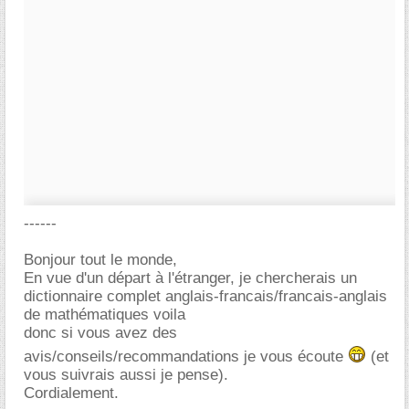
------
Bonjour tout le monde,
En vue d'un départ à l'étranger, je chercherais un
dictionnaire complet anglais-francais/francais-anglais
de mathématiques voila
donc si vous avez des
avis/conseils/recommandations je vous écoute
(et
vous suivrais aussi je pense).
Cordialement.