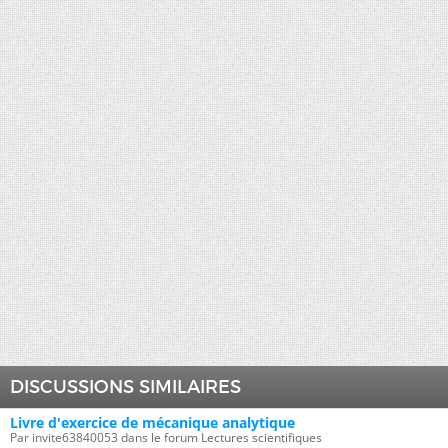
DISCUSSIONS SIMILAIRES
Livre d'exercice de mécanique analytique
Par invite63840053 dans le forum Lectures scientifiques