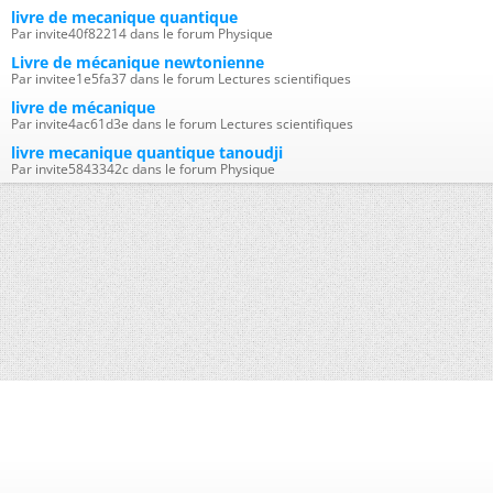
livre de mecanique quantique
Par invite40f82214 dans le forum Physique
Livre de mécanique newtonienne
Par invitee1e5fa37 dans le forum Lectures scientifiques
livre de mécanique
Par invite4ac61d3e dans le forum Lectures scientifiques
livre mecanique quantique tanoudji
Par invite5843342c dans le forum Physique