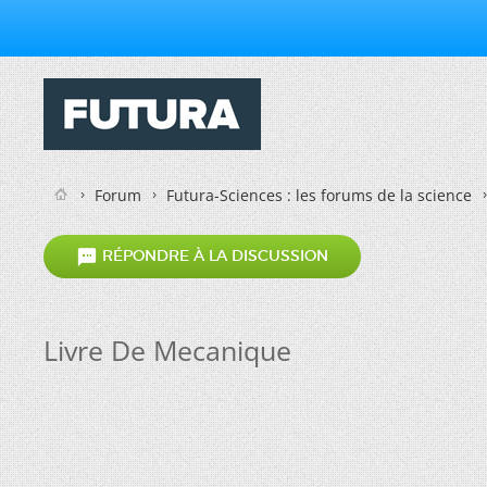
Forum
Futura-Sciences : les forums de la science

RÉPONDRE À LA DISCUSSION
Livre De Mecanique