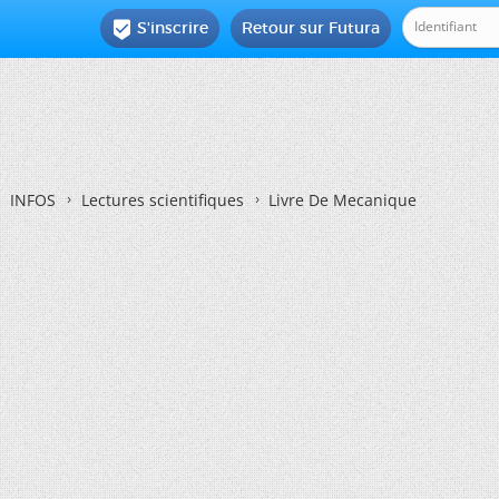
S'inscrire
Retour sur Futura

INFOS
Lectures scientifiques
Livre De Mecanique