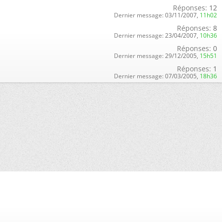
Réponses:
12
Dernier message:
03/11/2007,
11h02
Réponses:
8
Dernier message:
23/04/2007,
10h36
Réponses:
0
Dernier message:
29/12/2005,
15h51
Réponses:
1
Dernier message:
07/03/2005,
18h36