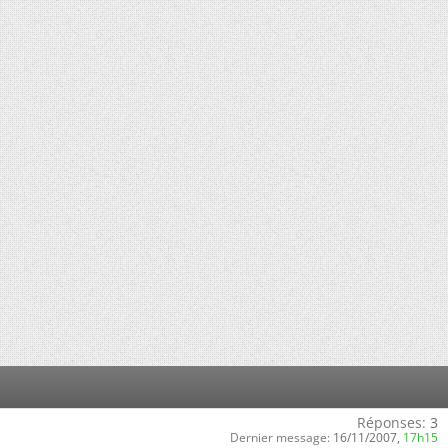
Réponses:
3
Dernier message:
16/11/2007,
17h15