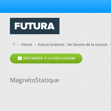
Forum
Futura-Sciences : les forums de la science

RÉPONDRE À LA DISCUSSION
MagnétoStatique