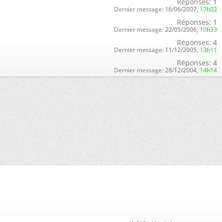
Réponses:
1
Dernier message:
16/06/2007,
17h02
Réponses:
1
Dernier message:
22/05/2006,
10h33
Réponses:
4
Dernier message:
11/12/2005,
13h11
Réponses:
4
Dernier message:
28/12/2004,
14h14