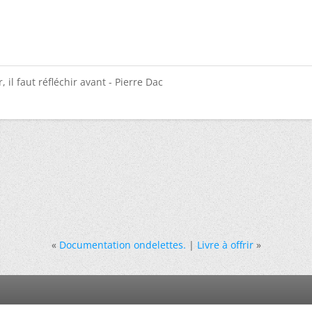
 il faut réfléchir avant - Pierre Dac
«
Documentation ondelettes.
|
Livre à offrir
»