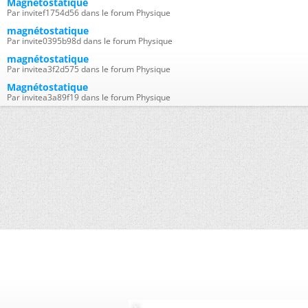
Magnetostatique
Par invitef1754d56 dans le forum Physique
magnétostatique
Par invite0395b98d dans le forum Physique
magnétostatique
Par invitea3f2d575 dans le forum Physique
Magnétostatique
Par invitea3a89f19 dans le forum Physique