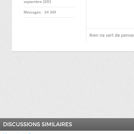
septembre 2003
Messages
64 349
Rien ne sert de penser,
DISCUSSIONS SIMILAIRES