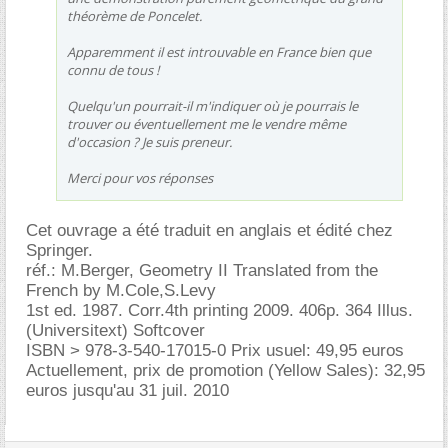
théorème de Poncelet.
Apparemment il est introuvable en France bien que
connu de tous !
Quelqu'un pourrait-il m'indiquer où je pourrais le
trouver ou éventuellement me le vendre même
d'occasion ? Je suis preneur.
Merci pour vos réponses
Cet ouvrage a été traduit en anglais et édité chez
Springer.
réf.: M.Berger, Geometry II Translated from the
French by M.Cole,S.Levy
1st ed. 1987. Corr.4th printing 2009. 406p. 364 Illus.
(Universitext) Softcover
ISBN > 978-3-540-17015-0 Prix usuel: 49,95 euros
Actuellement, prix de promotion (Yellow Sales): 32,95
euros jusqu'au 31 juil. 2010