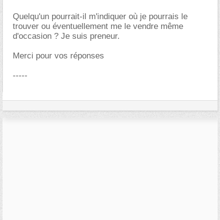
Quelqu'un pourrait-il m'indiquer où je pourrais le
trouver ou éventuellement me le vendre même
d'occasion ? Je suis preneur.
Merci pour vos réponses
-----