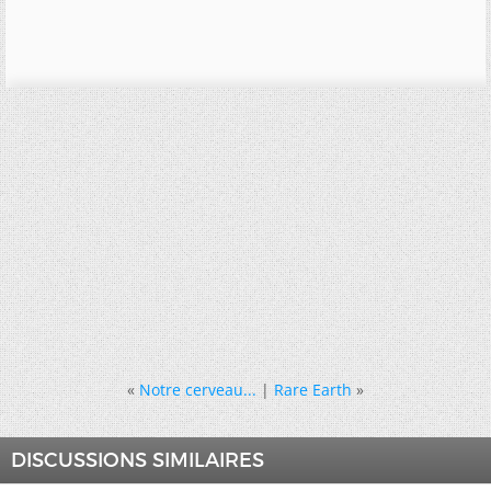
«
Notre cerveau...
|
Rare Earth
»
DISCUSSIONS SIMILAIRES