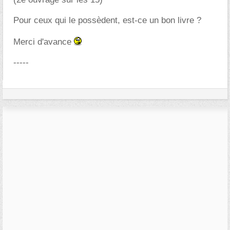
Pour ceux qui le possèdent, est-ce un bon livre ?
Merci d'avance
-----