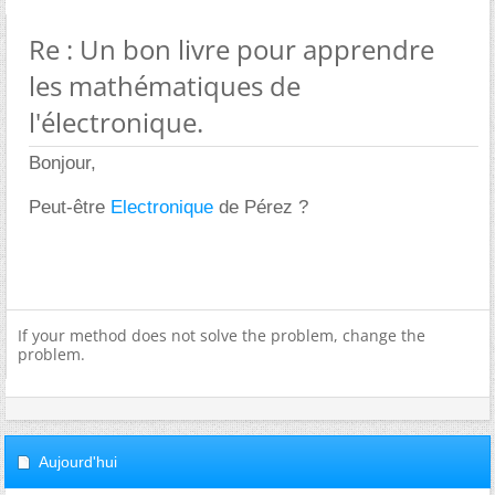
Re : Un bon livre pour apprendre
les mathématiques de
l'électronique.
Bonjour,
Peut-être
Electronique
de Pérez ?
If your method does not solve the problem, change the
problem.
Aujourd'hui