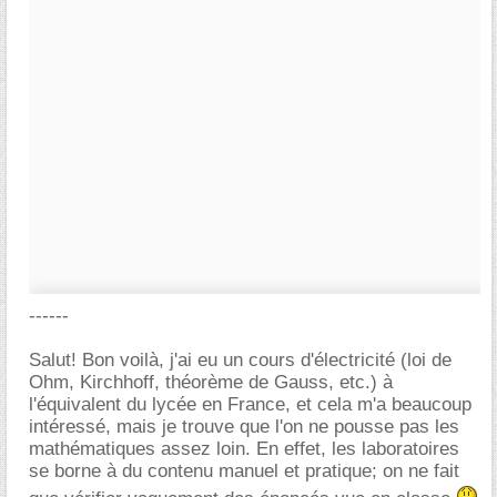
------
Salut! Bon voilà, j'ai eu un cours d'électricité (loi de
Ohm, Kirchhoff, théorème de Gauss, etc.) à
l'équivalent du lycée en France, et cela m'a beaucoup
intéressé, mais je trouve que l'on ne pousse pas les
mathématiques assez loin. En effet, les laboratoires
se borne à du contenu manuel et pratique; on ne fait