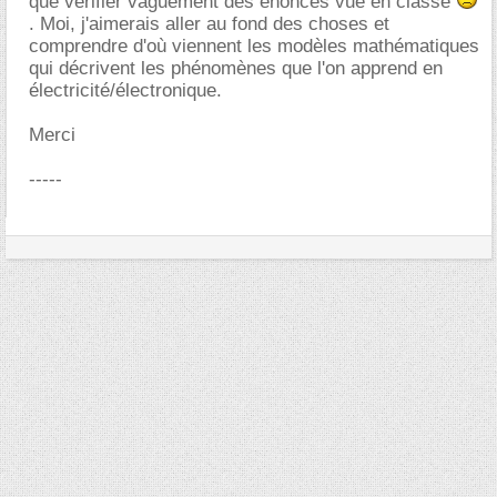
que vérifier vaguement des énoncés vue en classe
. Moi, j'aimerais aller au fond des choses et
comprendre d'où viennent les modèles mathématiques
qui décrivent les phénomènes que l'on apprend en
électricité/électronique.
Merci
-----