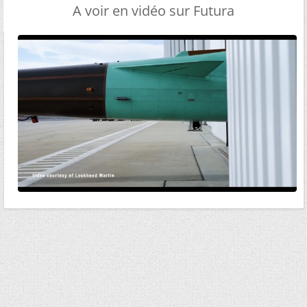
A voir en vidéo sur Futura