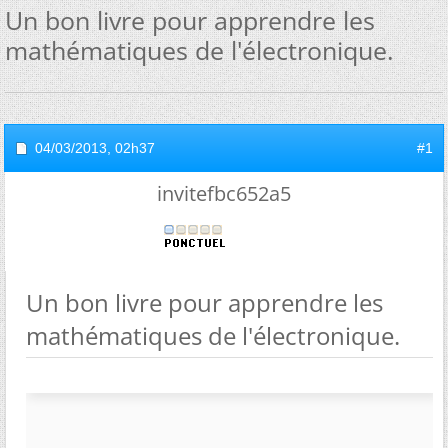
Un bon livre pour apprendre les
mathématiques de l'électronique.
04/03/2013,
02h37
#1
invitefbc652a5
Un bon livre pour apprendre les
mathématiques de l'électronique.