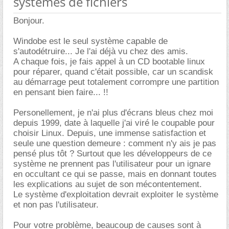
systèmes de fichiers
Bonjour.
Windobe est le seul système capable de
s'autodétruire... Je l'ai déjà vu chez des amis.
A chaque fois, je fais appel à un CD bootable linux
pour réparer, quand c'était possible, car un scandisk
au démarrage peut totalement corrompre une partition
en pensant bien faire... !!
Personellement, je n'ai plus d'écrans bleus chez moi
depuis 1999, date à laquelle j'ai viré le coupable pour
choisir Linux. Depuis, une immense satisfaction et
seule une question demeure : comment n'y ais je pas
pensé plus tôt ? Surtout que les développeurs de ce
système ne prennent pas l'utilisateur pour un ignare
en occultant ce qui se passe, mais en donnant toutes
les explications au sujet de son mécontentement.
Le système d'exploitation devrait exploiter le système
et non pas l'utilisateur.
Pour votre problème, beaucoup de causes sont à