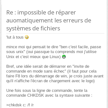
Re : impossible de réparer
auomatiquement les erreurs de
systèmes de fichiers
'lut à tous
mince moi qui pensait te dire "ben c'est facile, passe
sous unix" (oui passque tu comprends moi j'utilise
Unix et c'est mieux que Linux)
Bref, une idée serait de démarrer en "invite de
commande en mode sans échec" (il faut pour cela
faire F8 lors du démarrage de win, je crois juste avant
qu'il n'affiche l'écran de chargement avec le logo)
Une fois sous la ligne de commande, tente la
commande CHKDSK avec la syntaxe suivante :
>chkdsk c: /f /r