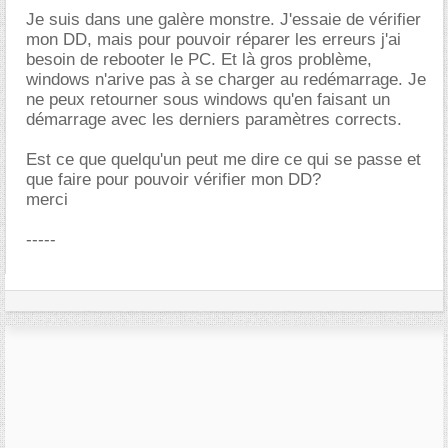
Je suis dans une galère monstre. J'essaie de vérifier
mon DD, mais pour pouvoir réparer les erreurs j'ai
besoin de rebooter le PC. Et là gros problème,
windows n'arive pas à se charger au redémarrage. Je
ne peux retourner sous windows qu'en faisant un
démarrage avec les derniers paramètres corrects.
Est ce que quelqu'un peut me dire ce qui se passe et
que faire pour pouvoir vérifier mon DD?
merci
-----