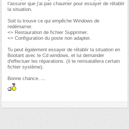
t'assurer que j'ai pas chaumer pour essayer de rétablir
la situation.
Soit tu trouve ce qui empêche Windows de
redémarrer.
<> Restauration de fichier Supprimer.
<> Configuration du poste non adapter.
Tu peut également essayer de rétablir la situation en
Bootant avec le Cd windows, et lui demander
d'effectuer les réparations. (il te reinsatallera certain
fichier système).
Bonne chance. ...