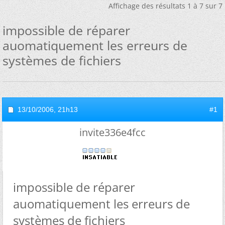
Affichage des résultats 1 à 7 sur 7
impossible de réparer
auomatiquement les erreurs de
systèmes de fichiers
13/10/2006,
21h13
#1
invite336e4fcc
impossible de réparer
auomatiquement les erreurs de
systèmes de fichiers