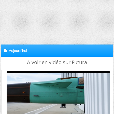
Aujourd'hui
A voir en vidéo sur Futura