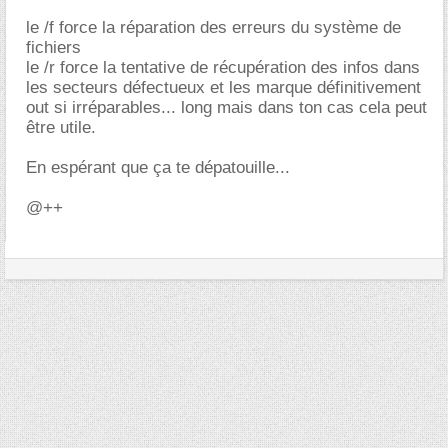
le /f force la réparation des erreurs du système de
fichiers
le /r force la tentative de récupération des infos dans
les secteurs défectueux et les marque définitivement
out si irréparables... long mais dans ton cas cela peut
être utile.
En espérant que ça te dépatouille...
@++