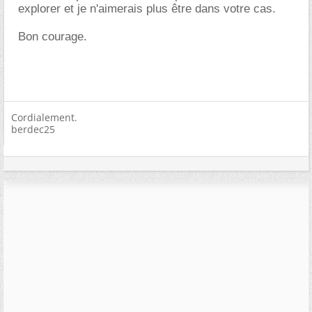
explorer et je n'aimerais plus être dans votre cas.
Bon courage.
Cordialement.
berdec25