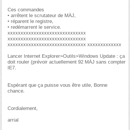
Ces commandes
• arrêtent le scrutateur de MÀJ,
• réparent le registre,
• redémarrent le service.
xxxxxxxxxxxxxxxxxxxxxxxxxxxxxx
xxxxxxxxxxxxxxxxxxxxxxxxxxxxxx
xxxxxxxxxxxxxxxxxxxxxxxxxxxxxx xxxxxxxxxxxxx
Lancer Internet Explorer>Outils>Windows Update : ça
doit rouler (prévoir actuellement 92 MÀJ sans compter
IE7.
Espérant que ça puisse vous être utile, Bonne
chance.
Cordialement,
arrial