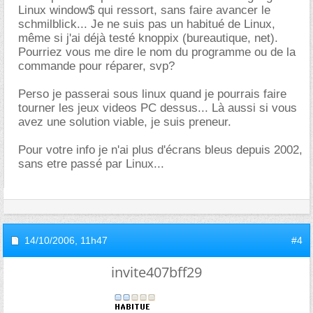
Linux window$ qui ressort, sans faire avancer le
schmilblick... Je ne suis pas un habitué de Linux,
même si j'ai déjà testé knoppix (bureautique, net).
Pourriez vous me dire le nom du programme ou de la
commande pour réparer, svp?
Perso je passerai sous linux quand je pourrais faire
tourner les jeux videos PC dessus... Là aussi si vous
avez une solution viable, je suis preneur.
Pour votre info je n'ai plus d'écrans bleus depuis 2002,
sans etre passé par Linux...
14/10/2006,
11h47
#4
invite407bff29