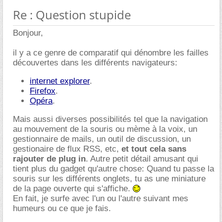
Re : Question stupide
Bonjour,
il y a ce genre de comparatif qui dénombre les failles
découvertes dans les différents navigateurs:
internet explorer
.
Firefox
.
Opéra
.
Mais aussi diverses possibilités tel que la navigation
au mouvement de la souris ou mème à la voix, un
gestionnaire de mails, un outil de discussion, un
gestionaire de flux RSS, etc,
et tout cela sans
rajouter de plug in
. Autre petit détail amusant qui
tient plus du gadget qu'autre chose: Quand tu passe la
souris sur les différents onglets, tu as une miniature
de la page ouverte qui s'affiche.
En fait, je surfe avec l'un ou l'autre suivant mes
humeurs ou ce que je fais.