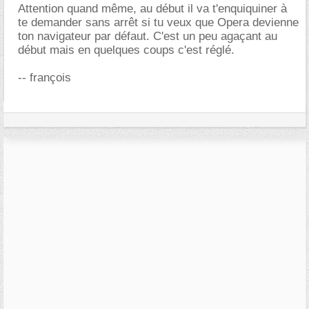
Attention quand même, au début il va t'enquiquiner à
te demander sans arrêt si tu veux que Opera devienne
ton navigateur par défaut. C'est un peu agaçant au
début mais en quelques coups c'est réglé.
-- françois