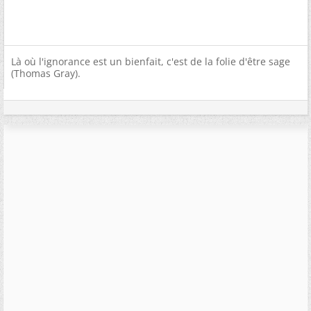
Là où l'ignorance est un bienfait, c'est de la folie d'être sage
(Thomas Gray).