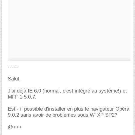
------
Salut,
J'ai déjà IE 6.0 (normal, c'est intégré au système!) et
MFF 1.5.0.7.
Est - il possible d'installer en plus le navigateur Opéra
9.0.2 sans avoir de problèmes sous W' XP SP2?
@+++