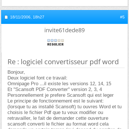
18/11/2006,
18h27
#5
invite61dede89
Re : logiciel convertisseur pdf word
Bonjour,
Deux logiciel font ce travail:
Omnipage Pro ...il existe les versions 12, 14, 15
Et "Scansoft PDF Converter" version 2, 3, 4
Personnellement je prefere Scansoft qui est leger
Le principe de fonctionnement est le suivant:
(lorsque tu as installé Scansoft) tu ouvres Word et tu
choisis le fichier Pdf que tu veux modifier ou
retravailler, le fait de demander cette ouverture
scansoft converti le fichier au format word cela