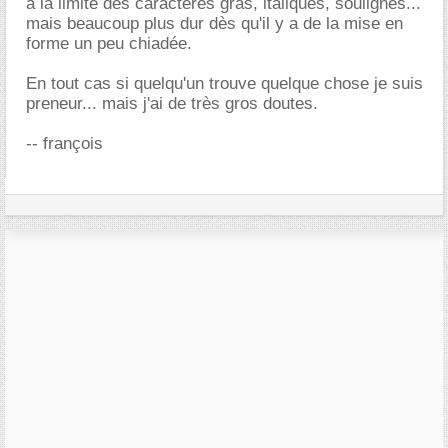
à la limite des caractères gras, italiques, soulignés...
mais beaucoup plus dur dès qu'il y a de la mise en
forme un peu chiadée.
En tout cas si quelqu'un trouve quelque chose je suis
preneur... mais j'ai de très gros doutes.
-- françois