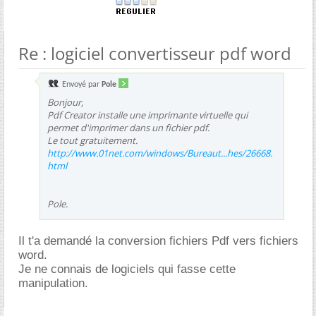
Re : logiciel convertisseur pdf word
Envoyé par
Pole
Bonjour,
Pdf Creator installe une imprimante virtuelle qui
permet d'imprimer dans un fichier pdf.
Le tout gratuitement.
http://www.01net.com/windows/Bureaut...hes/26668.
html
Pole.
Il t'a demandé la conversion fichiers Pdf vers fichiers
word.
Je ne connais de logiciels qui fasse cette
manipulation.