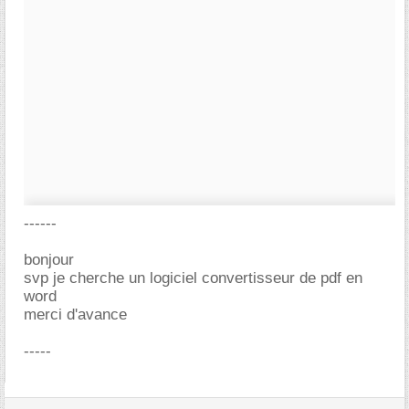
------
bonjour
svp je cherche un logiciel convertisseur de pdf en
word
merci d'avance
-----