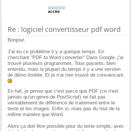
Re : logiciel convertisseur pdf word
Bonjour,
J'ai eu ce problème il y a quelque temps. En
cherchant "PDF to Word converter" Dans Google, j'ai
trouvé plusieurs programmes. Tous payants, bien
entendu, mais la plupart du temps il y a une version
de démo limitée. Et je n'ai rien trouvé de convaincant.
En fait, je pense que c'est parce que PDF (ce n'est
jamais qu'un genre de PostScript) ne fait pas
véritablement de différence de traitement entre le
texte et les images. Enfin si, mais pas du tout de la
même manière que Word.
Alors ça doit être possible pour du texte simple, avec