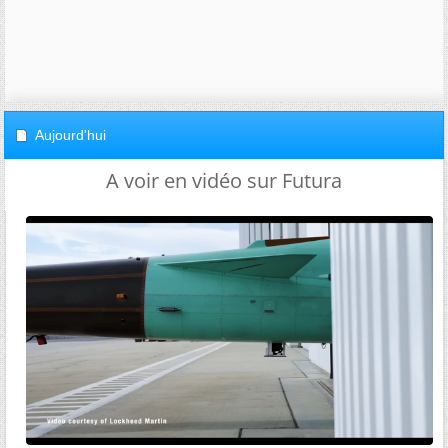
Aujourd'hui
A voir en vidéo sur Futura