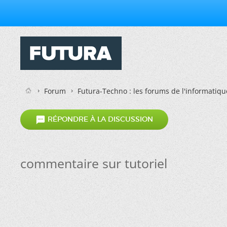
Forum
Futura-Techno : les forums de l'informatiqu

RÉPONDRE À LA DISCUSSION
commentaire sur tutoriel