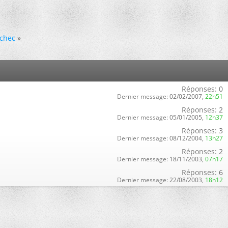
chec
»
Réponses:
0
Dernier message:
02/02/2007,
22h51
Réponses:
2
Dernier message:
05/01/2005,
12h37
Réponses:
3
Dernier message:
08/12/2004,
13h27
Réponses:
2
Dernier message:
18/11/2003,
07h17
Réponses:
6
Dernier message:
22/08/2003,
18h12