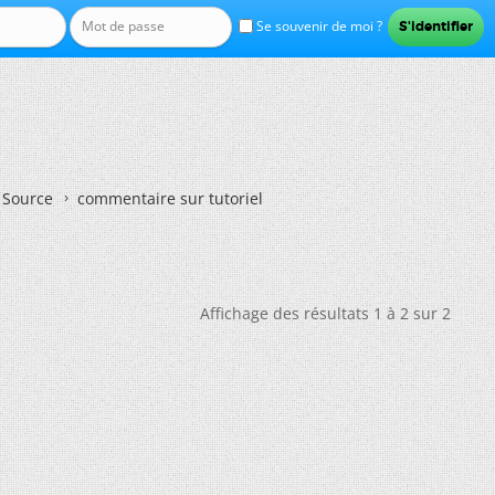
Se souvenir de moi ?
n Source
commentaire sur tutoriel
Affichage des résultats 1 à 2 sur 2