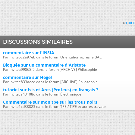
«
micr
DISCUSSIONS SIMILAIRES
commentaire sur l'INSIA
Par invite5c2a97eb dans le forum Orientation après le BAC
Bloquée sur un commentaire d'Aristote
Par invitea99868f5 dans le forum [ARCHIVE] Philosophie
commentaire sur Hegel
Par invitee833aecd dans le forum [ARCHIVE] Philosophie
tutoriel sur Isis et Ares (Proteus) en français ?
Par inviteca43108d dans le forum Électronique
Commentaire sur mon tpe sur les trous noirs
Par invite1cd38823 dans le forum TPE / TIPE et autres travaux