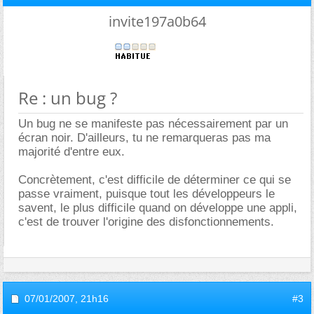
invite197a0b64
Re : un bug ?
Un bug ne se manifeste pas nécessairement par un
écran noir. D'ailleurs, tu ne remarqueras pas ma
majorité d'entre eux.
Concrètement, c'est difficile de déterminer ce qui se
passe vraiment, puisque tout les développeurs le
savent, le plus difficile quand on développe une appli,
c'est de trouver l'origine des disfonctionnements.
07/01/2007,
21h16
#3