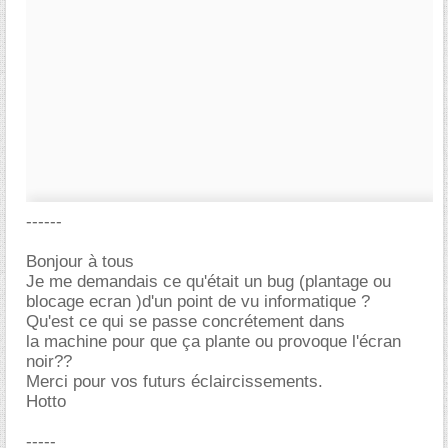
------
Bonjour à tous
Je me demandais ce qu'était un bug (plantage ou
blocage ecran )d'un point de vu informatique ?
Qu'est ce qui se passe concrétement dans
la machine pour que ça plante ou provoque l'écran
noir??
Merci pour vos futurs éclaircissements.
Hotto
-----