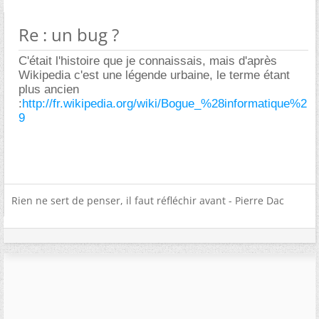
Re : un bug ?
C'était l'histoire que je connaissais, mais d'après
Wikipedia c'est une légende urbaine, le terme étant
plus ancien
:
http://fr.wikipedia.org/wiki/Bogue_%28informatique%2
9
Rien ne sert de penser, il faut réfléchir avant - Pierre Dac