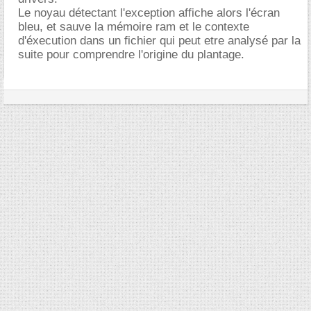
Le noyau détectant l'exception affiche alors l'écran
bleu, et sauve la mémoire ram et le contexte
d'éxecution dans un fichier qui peut etre analysé par la
suite pour comprendre l'origine du plantage.