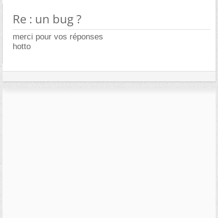
Re : un bug ?
merci pour vos réponses
hotto