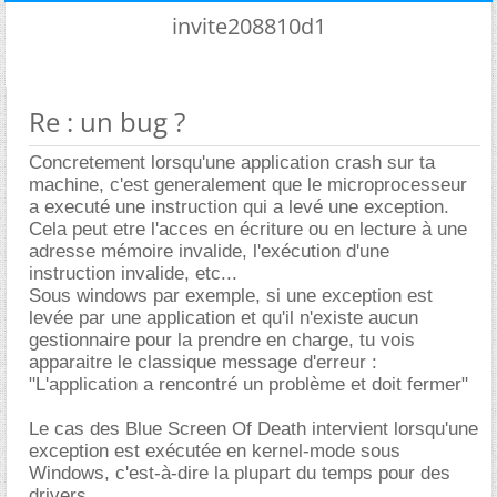
invite208810d1
Re : un bug ?
Concretement lorsqu'une application crash sur ta
machine, c'est generalement que le microprocesseur
a executé une instruction qui a levé une exception.
Cela peut etre l'acces en écriture ou en lecture à une
adresse mémoire invalide, l'exécution d'une
instruction invalide, etc...
Sous windows par exemple, si une exception est
levée par une application et qu'il n'existe aucun
gestionnaire pour la prendre en charge, tu vois
apparaitre le classique message d'erreur :
"L'application a rencontré un problème et doit fermer"
Le cas des Blue Screen Of Death intervient lorsqu'une
exception est exécutée en kernel-mode sous
Windows, c'est-à-dire la plupart du temps pour des
drivers.