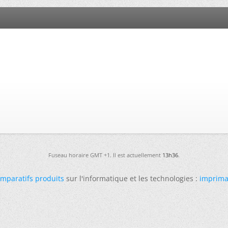
Fuseau horaire GMT +1. Il est actuellement
13h36
.
mparatifs produits
sur l'informatique et les technologies :
imprima