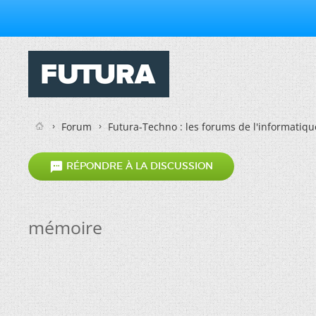
Forum
Futura-Techno : les forums de l'informatiqu

RÉPONDRE À LA DISCUSSION
mémoire