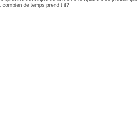
et combien de temps prend t il?