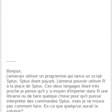
------
Bonjour,
j'aimerais utiliser un programme qui lance un script
Splus. Splus étant payant, j'aimerai pouvoir utiliser R
à la place de Splus. Ces deux langages étant très
proche je pense qu'il y a moyen d'importer dans R une
librairie ou de faire quelque chose pour qu'il puisse
interpréter des commandes Splus, mais je ne trouve
pas comment faire. Es-ce que quelqu'un aurait la
solution?