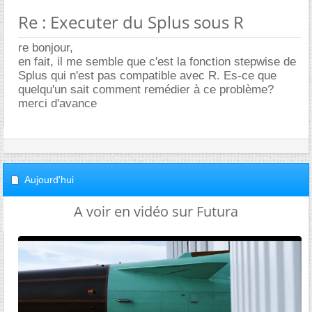
Re : Executer du Splus sous R
re bonjour,
en fait, il me semble que c'est la fonction stepwise de
Splus qui n'est pas compatible avec R. Es-ce que
quelqu'un sait comment remédier à ce problème?
merci d'avance
Aujourd'hui
A voir en vidéo sur Futura