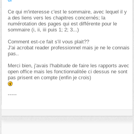
Ce qui m'interesse c'est le sommaire, avec lequel il y
a des liens vers les chapitres concernés; la
numérotation des pages qui est différente pour le
sommaire (i, ii, iii puis 1; 2; 3...)
Comment est-ce fait s'il vous plait??
J'ai acrobat reader professionnel mais je ne le connais
pas..
Merci bien, j'avais l'habitude de faire les rapports avec
open office mais les fonctionnalitée ci dessus ne sont
pas prisent en compte (enfin je crois)
-----