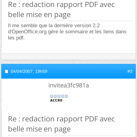
Re : redaction rapport PDF avec
belle mise en page
Il me semble que la dernière version 2.2
d'OpenOffice.org gère le sommaire et les liens dans
les pdf.
04/04/2007,
19h59
#3
invitea3fc981a
Re : redaction rapport PDF avec
belle mise en page