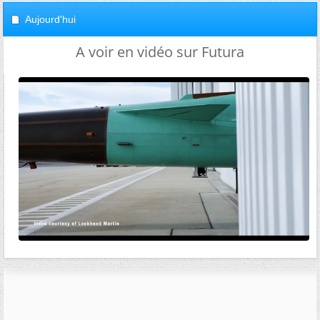
Aujourd'hui
A voir en vidéo sur Futura