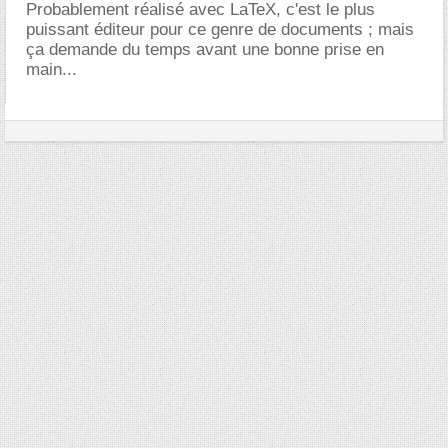
Probablement réalisé avec LaTeX, c'est le plus
puissant éditeur pour ce genre de documents ; mais
ça demande du temps avant une bonne prise en
main...