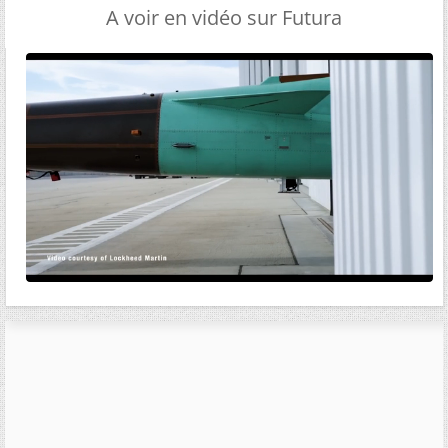
A voir en vidéo sur Futura