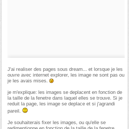
J'ai realiser des pages sous dream... et lorsque je les
ouvre avec internet explorer, les image ne sont pas ou
je les avais mises.
je m'explique: les images se deplacent en fonction de
la taille de la fenetre dans laquel elles se trouve. Si je
reduit la page, les image se deplace et si j'agrandi
pareil.
Je souhaiterais fixer les images, ou qu'elle se
redimentionne en fonction de la taille de la fenetre