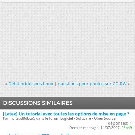
«
Débit bridé sous linux
|
questions pour photos sur CD-RW
»
DISCUSSIONS SIMILAIRES
[Latex] Un tutorial avec toutes les options de mise en page ?
Par invitebd8dbca5 dans le forum Logiciel - Software - Open Source
Réponses:
1
Dernier message:
14/07/2007,
23h49