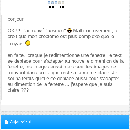
bonjour,
OK !!!! j'ai trouvé "position"
Malheureusement, je
croit que mon probleme est plus complexe que je
croyais
en faite, lorsque je redimentionne une fenetre, le text
se deplace pour s'adapter au nouvelle dimention de la
fenetre, les images aussi mais seul les images ce
trouvant dans un calque reste a la meme place. Je
souhaiterais qu'elle ce deplace aussi pour s'adapter
au dimention de la fenetre ... j'espere que je suis
claire ???
Aujourd'hui