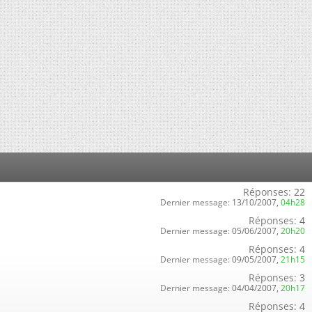
Réponses:
22
Dernier message:
13/10/2007,
04h28
Réponses:
4
Dernier message:
05/06/2007,
20h20
Réponses:
4
Dernier message:
09/05/2007,
21h15
Réponses:
3
Dernier message:
04/04/2007,
20h17
Réponses:
4