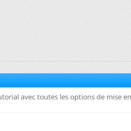
utorial avec toutes les options de mise e